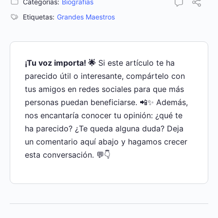
Categorías:
Biografías
Etiquetas:
Grandes Maestros
¡Tu voz importa! 🌟
Si este artículo te ha
parecido útil o interesante, compártelo con
tus amigos en redes sociales para que más
personas puedan beneficiarse. 📲✨ Además,
nos encantaría conocer tu opinión: ¿qué te
ha parecido? ¿Te queda alguna duda? Deja
un comentario aquí abajo y hagamos crecer
esta conversación. 💬👇