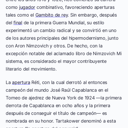
como
jugador
combinativo, favoreciendo aperturas
tales como el
Gambito de rey
. Sin embargo, después
del
final
de la primera Guerra Mundial, su estilo
experimentó un cambio radical y se convirtió en uno
de los autores principales del hipermodernismo, junto
con Aron Nimzovich y otros. De hecho, con la
excepción notable del aclamado libro de Nimzovich Mi
sistema, es considerado el mayor contribuyente
literario del movimiento.
La
apertura
Réti, con la cual derrotó al entonces
campeón del mundo José Raúl Capablanca en el
Torneo de ajedrez de Nueva York de 1924 —la primera
derrota de Capablanca en ocho años y la primera
después de conseguir el título de campeón— es
nombrada en su honor. Tartakower denominó a esta