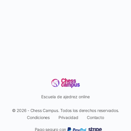
Escuela de ajedrez online
© 2026 - Chess Campus. Todos los derechos reservados.
Condiciones
Privacidad
Contacto
Pago seguro con