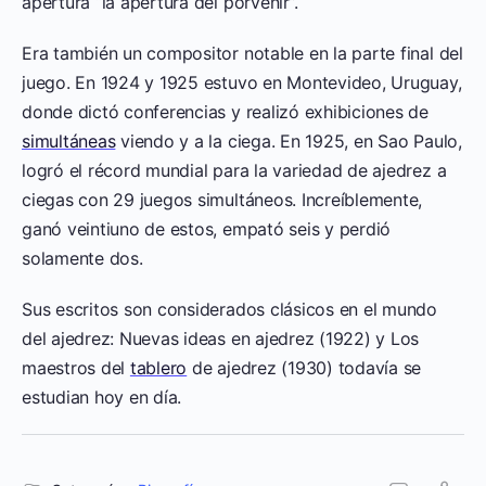
apertura “la apertura del porvenir”.
Era también un compositor notable en la parte final del
juego. En 1924 y 1925 estuvo en Montevideo, Uruguay,
donde dictó conferencias y realizó exhibiciones de
simultáneas
viendo y a la ciega. En 1925, en Sao Paulo,
logró el récord mundial para la variedad de ajedrez a
ciegas con 29 juegos simultáneos. Increíblemente,
ganó veintiuno de estos, empató seis y perdió
solamente dos.
Sus escritos son considerados clásicos en el mundo
del ajedrez: Nuevas ideas en ajedrez (1922) y Los
maestros del
tablero
de ajedrez (1930) todavía se
estudian hoy en día.