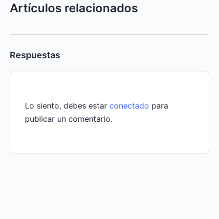
Artículos relacionados
Respuestas
Lo siento, debes estar
conectado
para
publicar un comentario.