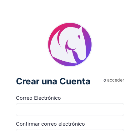
Crear una Cuenta
o
acceder
Correo Electrónico
Confirmar correo electrónico