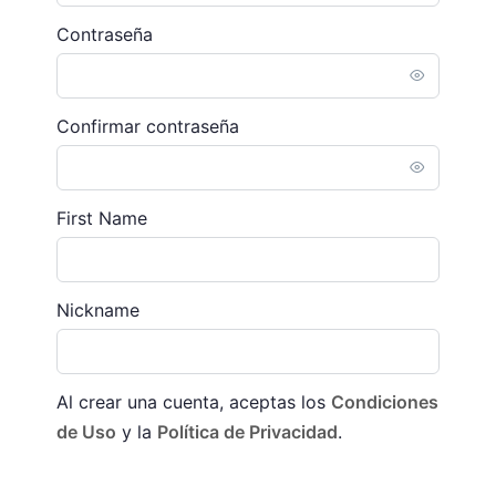
Contraseña
Confirmar contraseña
First Name
Nickname
Al crear una cuenta, aceptas los
Condiciones
de Uso
y la
Política de Privacidad
.