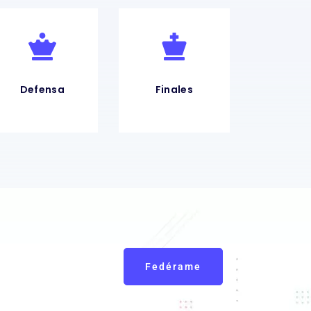
Defensa
Finales
Fedérame