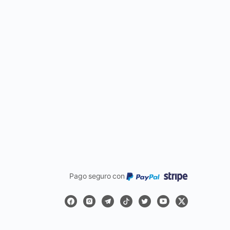
Pago seguro con