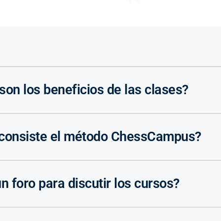
son los beneficios de las clases?
 consiste el método ChessCampus?
un foro para discutir los cursos?