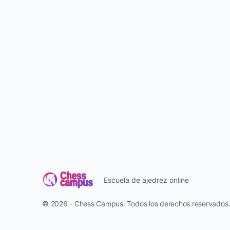
Escuela de ajedrez online
© 2026 - Chess Campus. Todos los derechos reservados