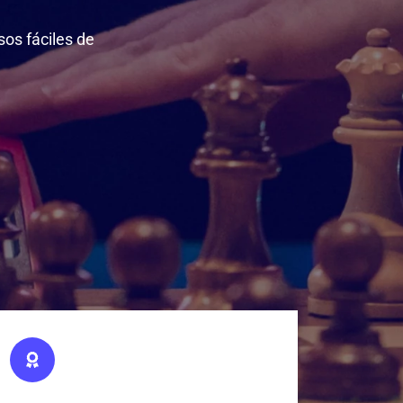
sos fáciles de