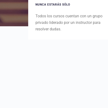
NUNCA ESTARÁS SÓLO
Todos los cursos cuentan con un grupo
privado liderado por un instructor para
resolver dudas.