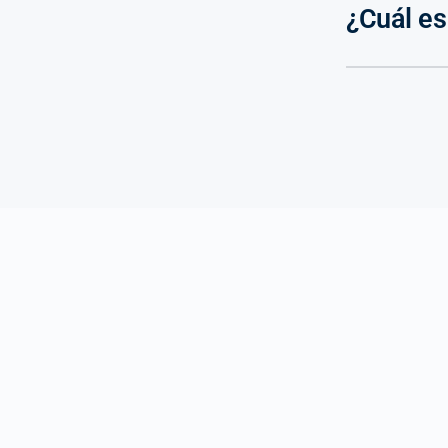
¿Cuál es