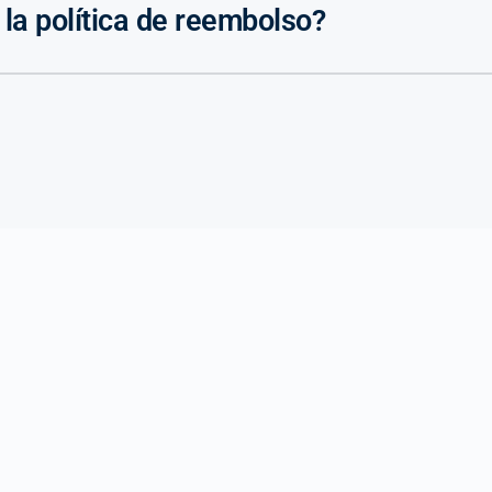
 la política de reembolso?