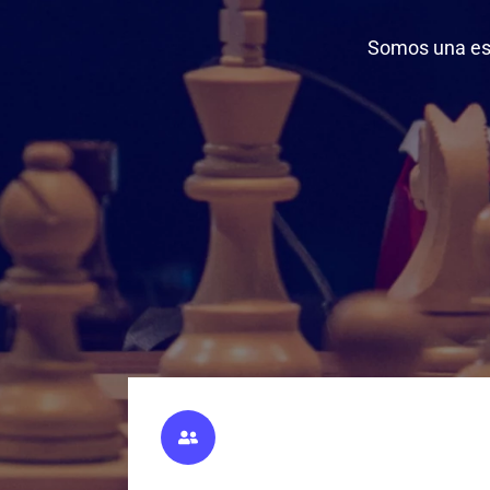
Somos una escu