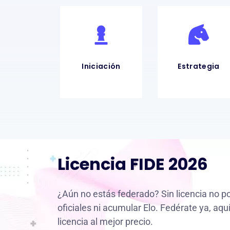
Iniciación
Estrategia
Licencia FIDE 2026
¿Aún no estás federado? Sin licencia no p
oficiales ni acumular Elo. Fedérate ya, aq
licencia al mejor precio.