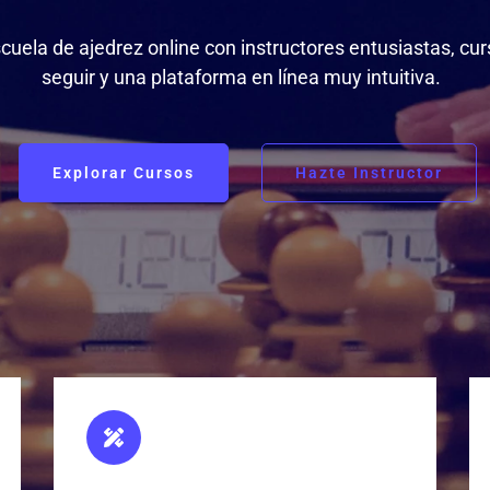
ela de ajedrez online con instructores entusiastas, cur
seguir y una plataforma en línea muy intuitiva.
Explorar Cursos
Hazte Instructor