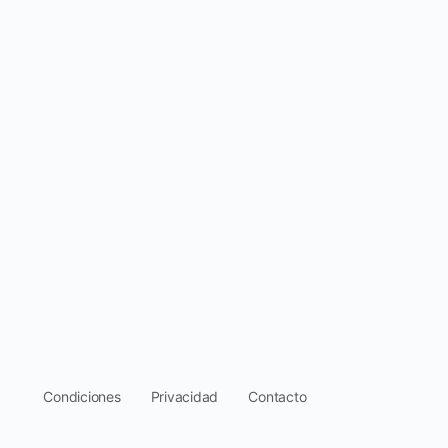
.
Condiciones
Privacidad
Contacto