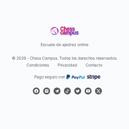
Escuela de ajedrez online
© 2026 - Chess Campus. Todos los derechos reservados.
Condiciones
Privacidad
Contacto
Pago seguro con