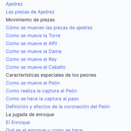
Ajedrez
Las piezas de Ajedrez
Movimiento de piezas
Cómo se mueven las piezas de ajedrez
Como se mueve la Torre
Como se mueve el Alfil
Como se mueve la Dama
Como se mueve el Rey
Como se mueve el Caballo
Características especiales de los peones
Como se mueve el Peón
Como realiza la captura el Peón
Como se hace la captura al paso
Definición y efectos de la coronación del Peón
La jugada de enroque
El Enroque
Qué es el enroque y como se hace