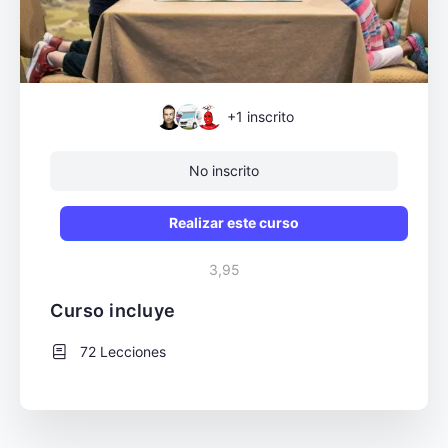
+1
inscrito
No inscrito
Realizar este curso
3,95
Curso incluye
72 Lecciones