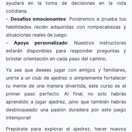
ayudará en la toma de decisiones en la vida
cotidiana.
–
Desafíos emocionantes
: Pondremos a prueba tus
habilidades recién adquiridas con rompecabezas y
situaciones reales de juego.
–
Apoyo personalizado
: Nuestros instructores
estarán disponibles para responder preguntas y
brindar orientación en cada paso del camino.
Ya sea que desees jugar con amigos y familiares,
unirte a un club de ajedrez o simplemente fortalecer
tu mente de una manera divertida, este curso es el
primer paso perfecto. Al final, no solo habrás
aprendido a jugar ajedrez, ¡sino que también habrás
desbloqueado una pasión duradera por este juego
intemporal!
Prepárate para explorar el ajedrez, hacer nuevos