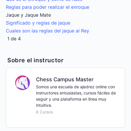
Reglas para poder realizar el enroque
Jaque y Jaque Mate
Significado y reglas de jaque
Cuales son las reglas del jaque al Rey
1 de 4
Sobre el instructor
Chess Campus Master
Somos una escuela de ajedrez online con
instructores entusiastas, cursos fáciles de
seguir y una plataforma en línea muy
intuitiva.
8 Cursos