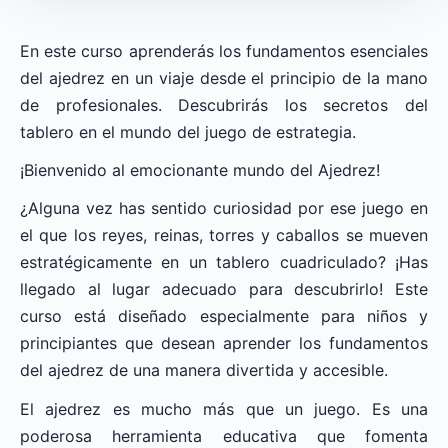
En este curso aprenderás los fundamentos esenciales
del ajedrez en un viaje desde el principio de la mano
de profesionales. Descubrirás los secretos del
tablero en el mundo del juego de estrategia.
¡Bienvenido al emocionante mundo del Ajedrez!
¿Alguna vez has sentido curiosidad por ese juego en
el que los reyes, reinas, torres y caballos se mueven
estratégicamente en un tablero cuadriculado? ¡Has
llegado al lugar adecuado para descubrirlo! Este
curso está diseñado especialmente para niños y
principiantes que desean aprender los fundamentos
del ajedrez de una manera divertida y accesible.
El ajedrez es mucho más que un juego. Es una
poderosa herramienta educativa que fomenta