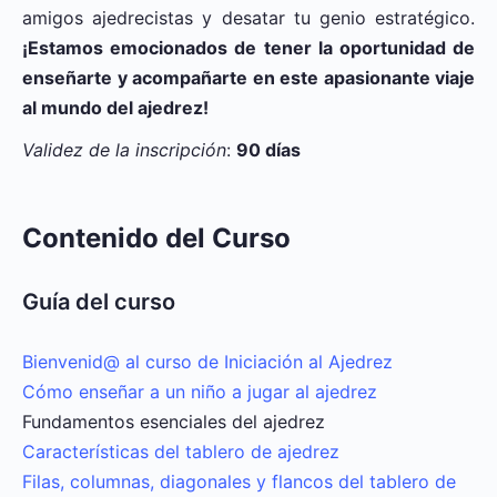
amigos ajedrecistas y desatar tu genio estratégico.
¡Estamos emocionados de tener la oportunidad de
enseñarte y acompañarte en este apasionante viaje
al mundo del ajedrez!
Validez de la inscripción
:
90 días
Contenido del Curso
Guía del curso
Bienvenid@ al curso de Iniciación al Ajedrez
Cómo enseñar a un niño a jugar al ajedrez
Fundamentos esenciales del ajedrez
Características del tablero de ajedrez
Filas, columnas, diagonales y flancos del tablero de