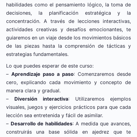
habilidades como el pensamiento lógico, la toma de
decisiones, la planificación estratégica y la
concentración. A través de lecciones interactivas,
actividades creativas y desafíos emocionantes, te
guiaremos en un viaje desde los movimientos básicos
de las piezas hasta la comprensión de tácticas y
estrategias fundamentales.
Lo que puedes esperar de este curso:
–
Aprendizaje paso a paso
: Comenzaremos desde
cero, explicando cada movimiento y concepto de
manera clara y gradual.
–
Diversión interactiva
: Utilizaremos ejemplos
visuales, juegos y ejercicios prácticos para que cada
lección sea entretenida y fácil de asimilar.
–
Desarrollo de habilidades
: A medida que avances,
construirás una base sólida en ajedrez que te