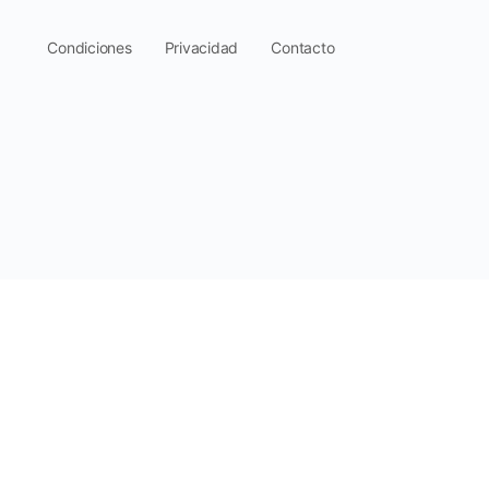
.
Condiciones
Privacidad
Contacto