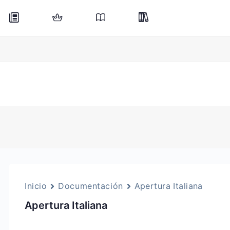
Inicio
Documentación
Apertura Italiana
Apertura Italiana