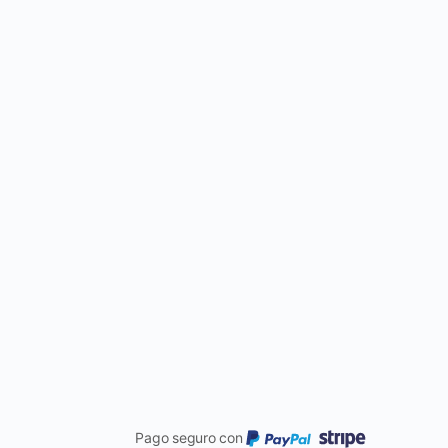
Pago seguro con