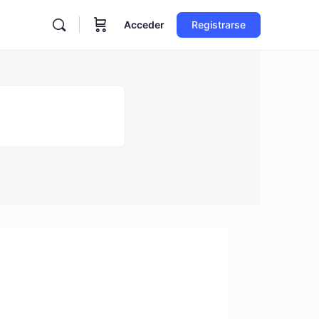
Acceder
Registrarse