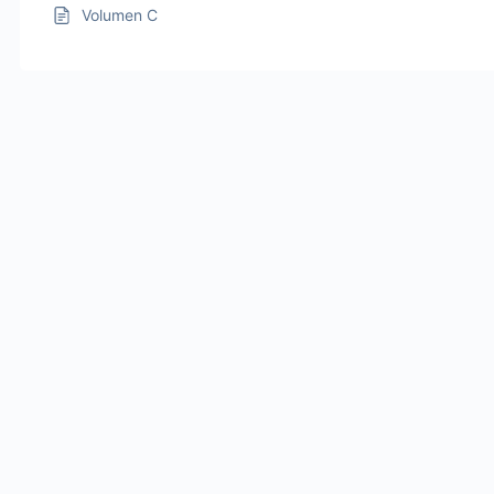
Volumen C