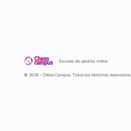
Escuela de ajedrez online
© 2026 - Chess Campus. Todos los derechos reservados