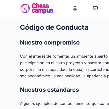
Código de Conducta
Nuestro compromiso
Con el interés de fomentar un ambiente abiert
participación en nuestro proyecto y nuestra co
corporal, la discapacidad, la etnia, las caracter
socioeconómico, la nacionalidad, la apariencia pe
Nuestros estándares
Algunos ejemplos de comportamiento que contrib