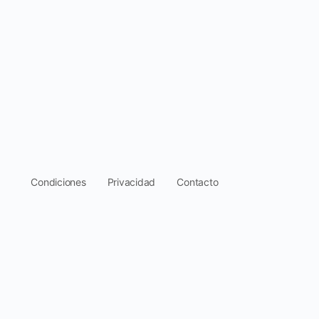
.
Condiciones
Privacidad
Contacto