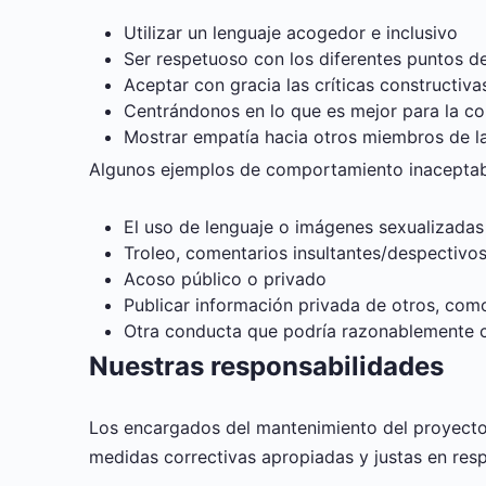
Utilizar un lenguaje acogedor e inclusivo
Ser respetuoso con los diferentes puntos de
Aceptar con gracia las críticas constructiva
Centrándonos en lo que es mejor para la c
Mostrar empatía hacia otros miembros de l
Algunos ejemplos de comportamiento inaceptable
El uso de lenguaje o imágenes sexualizadas
Troleo, comentarios insultantes/despectivos
Acoso público o privado
Publicar información privada de otros, como 
Otra conducta que podría razonablemente c
Nuestras responsabilidades
Los encargados del mantenimiento del proyecto
medidas correctivas apropiadas y justas en res