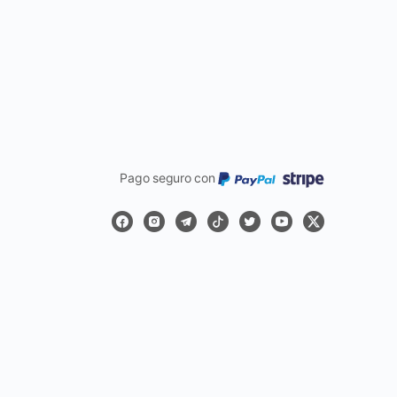
Pago seguro con