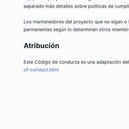
separado más detalles sobre políticas de cumpli
Los mantenedores del proyecto que no sigan o 
permanentes según lo determinen otros miembro
Atribución
Este Código de conducta es una adaptación de
of-conduct.html