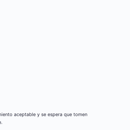
miento aceptable y se espera que tomen
e.