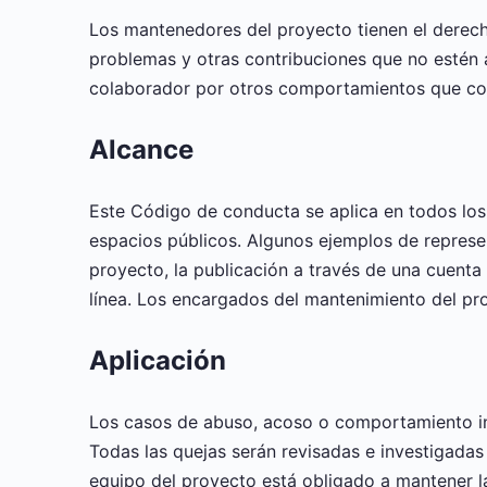
Los mantenedores del proyecto tienen el derecho
problemas y otras contribuciones que no estén 
colaborador por otros comportamientos que con
Alcance
Este Código de conducta se aplica en todos lo
espacios públicos. Algunos ejemplos de represen
proyecto, la publicación a través de una cuenta
línea. Los encargados del mantenimiento del pro
Aplicación
Los casos de abuso, acoso o comportamiento i
Todas las quejas serán revisadas e investigadas
equipo del proyecto está obligado a mantener la