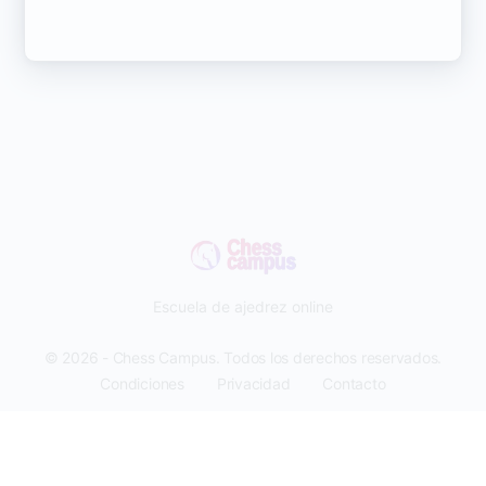
Escuela de ajedrez online
© 2026 - Chess Campus. Todos los derechos reservados.
Condiciones
Privacidad
Contacto
Pago seguro con