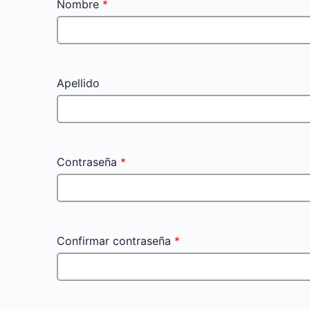
Nombre
*
Apellido
Contraseña
*
Confirmar contraseña
*