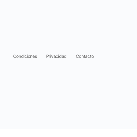
.
Condiciones
Privacidad
Contacto