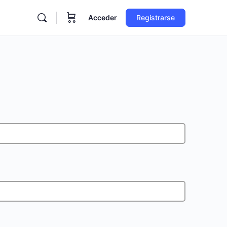
Acceder
Registrarse