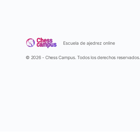
Escuela de ajedrez online
© 2026 - Chess Campus. Todos los derechos reservados