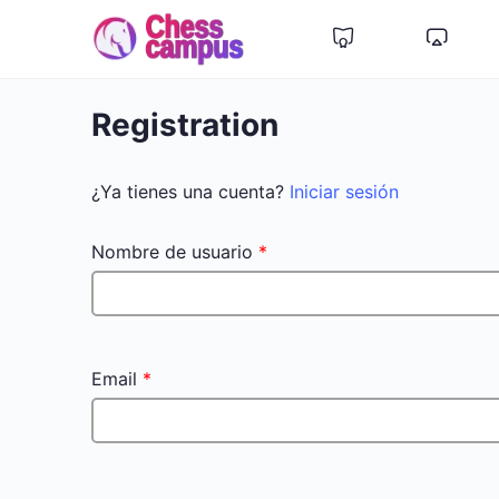
Registration
¿Ya tienes una cuenta?
Iniciar sesión
Nombre de usuario
*
Email
*