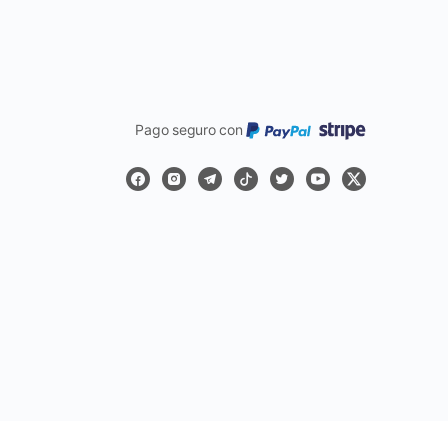
Pago seguro con