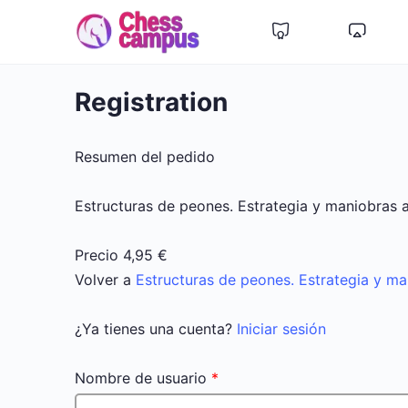
Registration
Resumen del pedido
Estructuras de peones. Estrategia y maniobras 
Precio
4,95 €
Volver a
Estructuras de peones. Estrategia y ma
¿Ya tienes una cuenta?
Iniciar sesión
Nombre de usuario
*