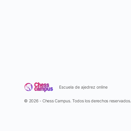
Escuela de ajedrez online
© 2026 - Chess Campus. Todos los derechos reservados