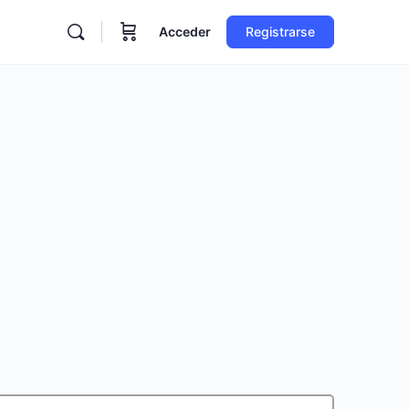
Acceder
Registrarse