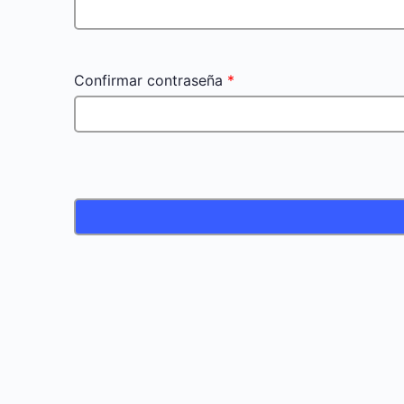
Confirmar contraseña
*