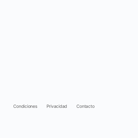
.
Condiciones
Privacidad
Contacto