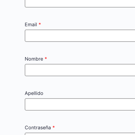
Email
*
Nombre
*
Apellido
Contraseña
*