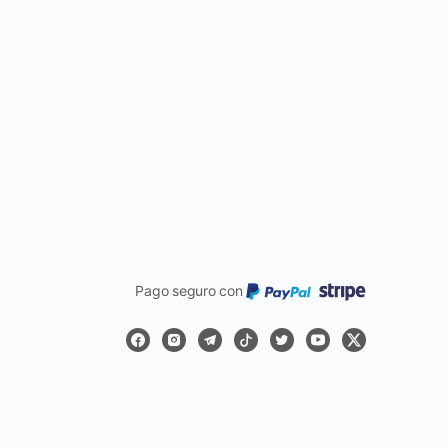
Pago seguro con