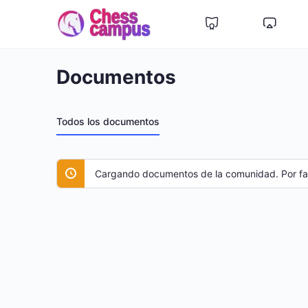
Documentos
Todos los documentos
Cargando documentos de la comunidad. Por fav