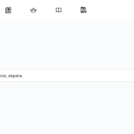
or, espera.