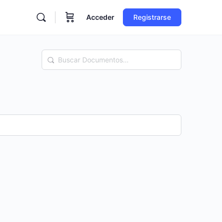
Acceder
Registrarse
Buscar
Documentos…