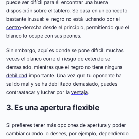
puede ser difícil para él encontrar una buena
disposición sobre el tablero. Se basa en un concepto
bastante inusual: el negro no está luchando por el
centro
-derecha desde el principio, permitiendo que el
blanco lo ocupe con sus peones.
Sin embargo, aquí es donde se pone difícil: muchas
veces el blanco corre el riesgo de extenderse
demasiado, mientras que el negro no tiene ninguna
debilidad
importante. Una vez que tu oponente ha
salido mal y se ha debilitado demasiado, puedes
contraatacar y luchar por la
ventaja
.
3. Es una apertura flexible
Si prefieres tener más opciones de apertura y poder
cambiar cuando lo desees, por ejemplo, dependiendo