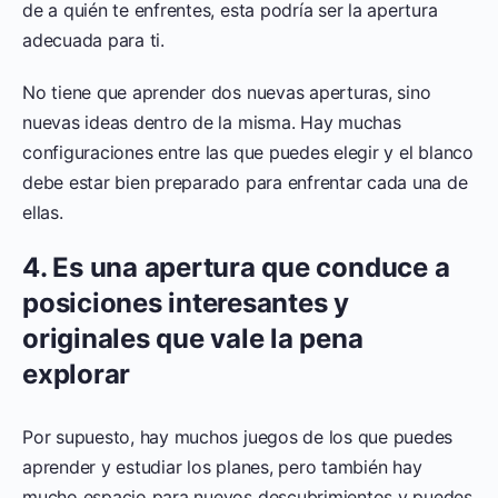
de a quién te enfrentes, esta podría ser la apertura
adecuada para ti.
No tiene que aprender dos nuevas aperturas, sino
nuevas ideas dentro de la misma. Hay muchas
configuraciones entre las que puedes elegir y el blanco
debe estar bien preparado para enfrentar cada una de
ellas.
4. Es una apertura que conduce a
posiciones interesantes y
originales que vale la pena
explorar
Por supuesto, hay muchos juegos de los que puedes
aprender y estudiar los planes, pero también hay
mucho espacio para nuevos descubrimientos y puedes