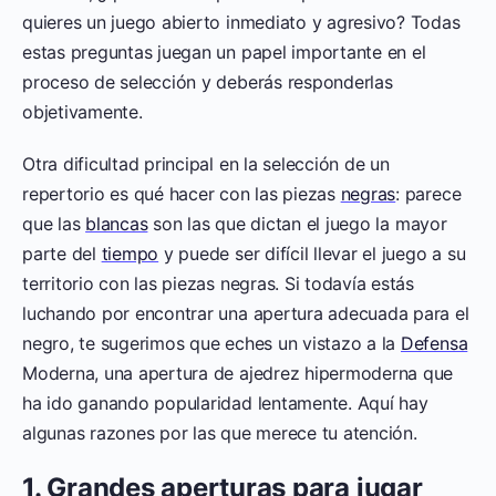
quieres un juego abierto inmediato y agresivo? Todas
estas preguntas juegan un papel importante en el
proceso de selección y deberás responderlas
objetivamente.
Otra dificultad principal en la selección de un
repertorio es qué hacer con las piezas
negras
: parece
que las
blancas
son las que dictan el juego la mayor
parte del
tiempo
y puede ser difícil llevar el juego a su
territorio con las piezas negras. Si todavía estás
luchando por encontrar una apertura adecuada para el
negro, te sugerimos que eches un vistazo a la
Defensa
Moderna, una apertura de ajedrez hipermoderna que
ha ido ganando popularidad lentamente. Aquí hay
algunas razones por las que merece tu atención.
1. Grandes aperturas para jugar