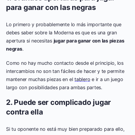
para ganar con las negras
Lo primero y probablemente lo más importante que
debes saber sobre la Moderna es que es una gran
apertura si necesitas
jugar para ganar con las piezas
negras
.
Como no hay mucho contacto desde el principio, los
intercambios no son tan fáciles de hacer y te permite
mantener muchas piezas en el
tablero
e ir a un juego
largo con posibilidades para ambas partes.
2. Puede ser complicado jugar
contra ella
Si tu oponente no está muy bien preparado para ello,