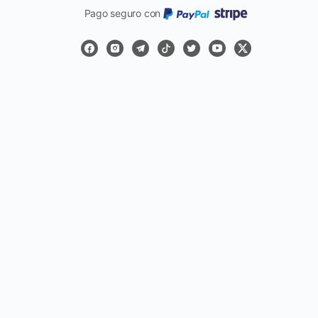
Pago seguro con