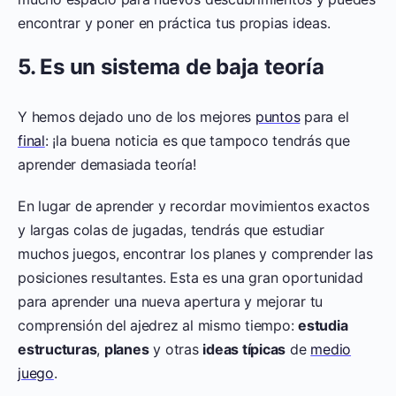
encontrar y poner en práctica tus propias ideas.
5. Es un sistema de baja teoría
Y hemos dejado uno de los mejores
puntos
para el
final
: ¡la buena noticia es que tampoco tendrás que
aprender demasiada teoría!
En lugar de aprender y recordar movimientos exactos
y largas colas de jugadas, tendrás que estudiar
muchos juegos, encontrar los planes y comprender las
posiciones resultantes. Esta es una gran oportunidad
para aprender una nueva apertura y mejorar tu
comprensión del ajedrez al mismo tiempo:
estudia
estructuras
,
planes
y otras
ideas típicas
de
medio
juego
.