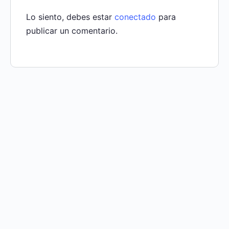
Lo siento, debes estar
conectado
para
publicar un comentario.