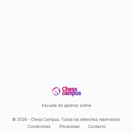
Escuela de ajedrez online
© 2026 - Chess Campus. Todos los derechos reservados.
Condiciones
Privacidad
Contacto