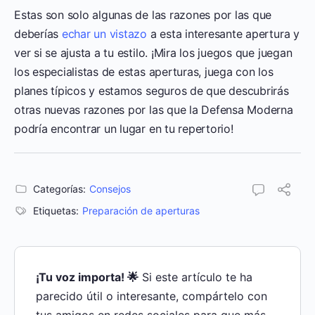
Estas son solo algunas de las razones por las que
deberías
echar un vistazo
a esta interesante apertura y
ver si se ajusta a tu estilo. ¡Mira los juegos que juegan
los especialistas de estas aperturas, juega con los
planes típicos y estamos seguros de que descubrirás
otras nuevas razones por las que la Defensa Moderna
podría encontrar un lugar en tu repertorio!
Categorías:
Consejos
Etiquetas:
Preparación de aperturas
¡Tu voz importa! 🌟
Si este artículo te ha
parecido útil o interesante, compártelo con