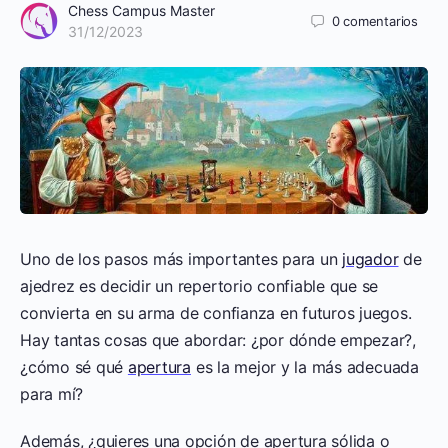
Chess Campus Master
0
comentarios
31/12/2023
Uno de los pasos más importantes para un
jugador
de
ajedrez es decidir un repertorio confiable que se
convierta en su arma de confianza en futuros juegos.
Hay tantas cosas que abordar: ¿por dónde empezar?,
¿cómo sé qué
apertura
es la mejor y la más adecuada
para mí?
Además, ¿quieres una opción de apertura sólida o