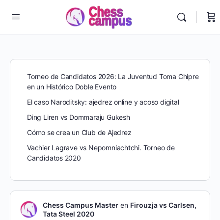
Torneo de Candidatos 2026: La Juventud Toma Chipre
en un Histórico Doble Evento
El caso Naroditsky: ajedrez online y acoso digital
Ding Liren vs Dommaraju Gukesh
Cómo se crea un Club de Ajedrez
Vachier Lagrave vs Nepomniachtchi. Torneo de
Candidatos 2020
Chess Campus Master
en
Firouzja vs Carlsen,
Tata Steel 2020