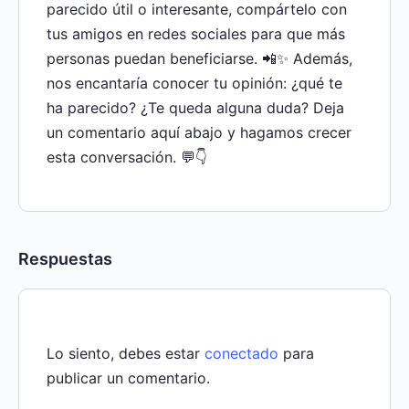
parecido útil o interesante, compártelo con
tus amigos en redes sociales para que más
personas puedan beneficiarse. 📲✨ Además,
nos encantaría conocer tu opinión: ¿qué te
ha parecido? ¿Te queda alguna duda? Deja
un comentario aquí abajo y hagamos crecer
esta conversación. 💬👇
Respuestas
Lo siento, debes estar
conectado
para
publicar un comentario.