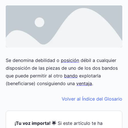
Se denomina debilidad o
posición
débil a cualquier
disposición de las piezas de uno de los dos bandos
que puede permitir al otro
bando
explotarla
(beneficiarse) consiguiendo una
ventaja
.
Volver al Índice del Glosario
¡Tu voz importa! 🌟
Si este artículo te ha