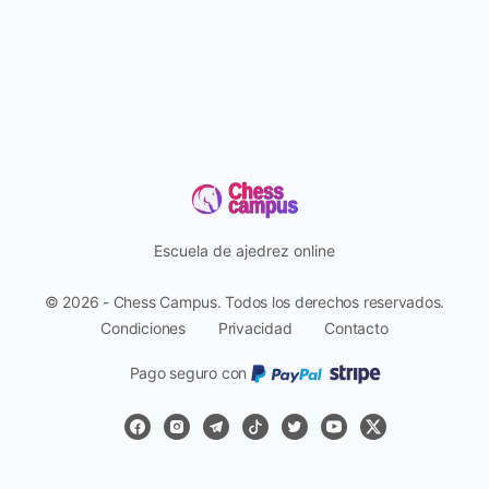
Escuela de ajedrez online
© 2026 - Chess Campus. Todos los derechos reservados.
Condiciones
Privacidad
Contacto
Pago seguro con