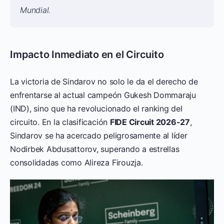
Mundial.
Impacto Inmediato en el Circuito
La victoria de Sindarov no solo le da el derecho de
enfrentarse al actual campeón Gukesh Dommaraju
(IND), sino que ha revolucionado el ranking del
circuito. En la clasificación
FIDE Circuit 2026-27
,
Sindarov se ha acercado peligrosamente al líder
Nodirbek Abdusattorov, superando a estrellas
consolidadas como Alireza Firouzja.