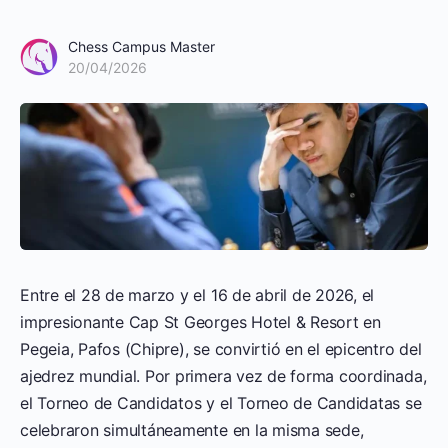
Chess Campus Master
20/04/2026
Entre el 28 de marzo y el 16 de abril de 2026, el
impresionante Cap St Georges Hotel & Resort en
Pegeia, Pafos (Chipre), se convirtió en el epicentro del
ajedrez mundial. Por primera vez de forma coordinada,
el Torneo de Candidatos y el Torneo de Candidatas se
celebraron simultáneamente en la misma sede,