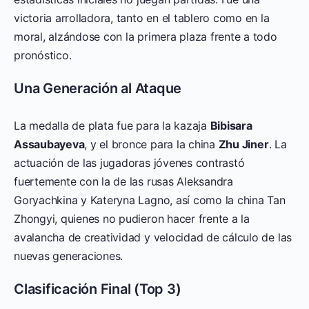
victoria arrolladora, tanto en el tablero como en la
moral, alzándose con la primera plaza frente a todo
pronóstico.
Una Generación al Ataque
La medalla de plata fue para la kazaja
Bibisara
Assaubayeva
, y el bronce para la china
Zhu Jiner
. La
actuación de las jugadoras jóvenes contrastó
fuertemente con la de las rusas Aleksandra
Goryachkina y Kateryna Lagno, así como la china Tan
Zhongyi, quienes no pudieron hacer frente a la
avalancha de creatividad y velocidad de cálculo de las
nuevas generaciones.
Clasificación Final (Top 3)