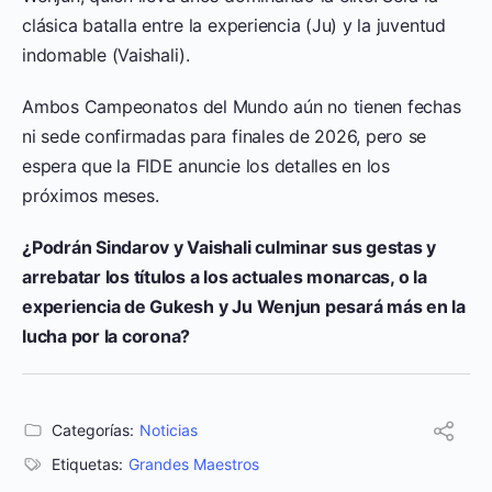
clásica batalla entre la experiencia (Ju) y la juventud
indomable (Vaishali).
Ambos Campeonatos del Mundo aún no tienen fechas
ni sede confirmadas para finales de 2026, pero se
espera que la FIDE anuncie los detalles en los
próximos meses.
¿Podrán Sindarov y Vaishali culminar sus gestas y
arrebatar los títulos a los actuales monarcas, o la
experiencia de Gukesh y Ju Wenjun pesará más en la
lucha por la corona?
Categorías:
Noticias
Etiquetas:
Grandes Maestros