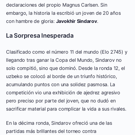
declaraciones del propio Magnus Carlsen. Sin
embargo, la historia la escribió un joven de 20 años
con hambre de gloria:
Javokhir Sindarov
.
La Sorpresa Inesperada
Clasificado como el número 11 del mundo (Elo 2745) y
llegando tras ganar la Copa del Mundo, Sindarov no
solo compitió, sino que dominó. Desde la ronda 12, el
uzbeko se colocó al borde de un triunfo histórico,
acumulando puntos con una solidez pasmosa. La
competición vio una exhibición de ajedrez agresivo
pero preciso por parte del joven, que no dudó en
sacrificar material para complicar la vida a sus rivales.
En la décima ronda, Sindarov ofreció una de las
partidas más brillantes del torneo contra