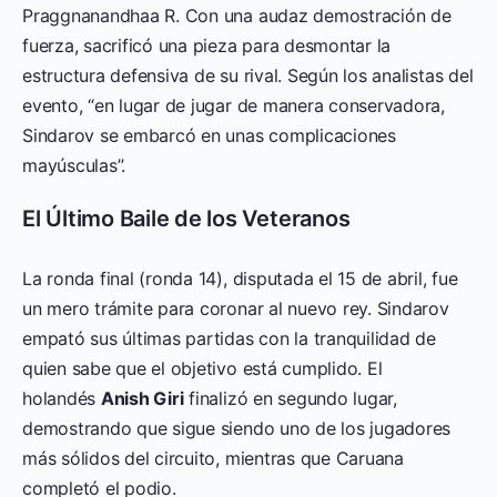
Praggnanandhaa R. Con una audaz demostración de
fuerza, sacrificó una pieza para desmontar la
estructura defensiva de su rival. Según los analistas del
evento, “en lugar de jugar de manera conservadora,
Sindarov se embarcó en unas complicaciones
mayúsculas”.
El Último Baile de los Veteranos
La ronda final (ronda 14), disputada el 15 de abril, fue
un mero trámite para coronar al nuevo rey. Sindarov
empató sus últimas partidas con la tranquilidad de
quien sabe que el objetivo está cumplido. El
holandés
Anish Giri
finalizó en segundo lugar,
demostrando que sigue siendo uno de los jugadores
más sólidos del circuito, mientras que Caruana
completó el podio.