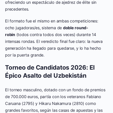
ofreciendo un espectáculo de ajedrez de élite sin
precedentes.
El formato fue el mismo en ambas competiciones:
ocho jugadoras/es, sistema de
doble round-
robin
(todos contra todos dos veces) durante 14
intensas rondas. El veredicto final fue claro: la nueva
generación ha llegado para quedarse, y lo ha hecho
por la puerta grande.
Torneo de Candidatos 2026: El
Épico Asalto del Uzbekistán
El torneo masculino, dotado con un fondo de premios
de 700.000 euros, partía con los veteranos Fabiano
Caruana (2795) y Hikaru Nakamura (2810) como
grandes favoritos, según las casas de apuestas y las