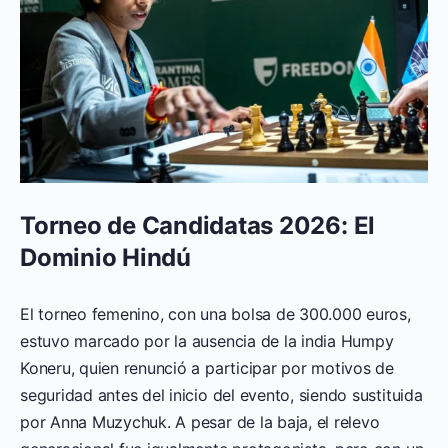
Torneo de Candidatas 2026: El
Dominio Hindú
El torneo femenino, con una bolsa de 300.000 euros,
estuvo marcado por la ausencia de la india Humpy
Koneru, quien renunció a participar por motivos de
seguridad antes del inicio del evento, siendo sustituida
por Anna Muzychuk. A pesar de la baja, el relevo