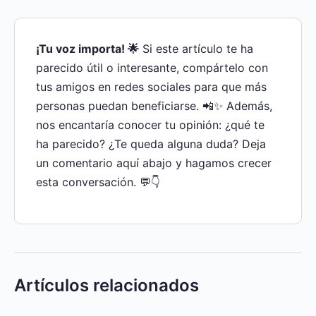
¡Tu voz importa! 🌟
Si este artículo te ha
parecido útil o interesante, compártelo con
tus amigos en redes sociales para que más
personas puedan beneficiarse. 📲✨ Además,
nos encantaría conocer tu opinión: ¿qué te
ha parecido? ¿Te queda alguna duda? Deja
un comentario aquí abajo y hagamos crecer
esta conversación. 💬👇
Artículos relacionados