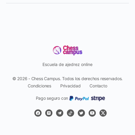
Escuela de ajedrez online
© 2026 - Chess Campus. Todos los derechos reservados.
Condiciones
Privacidad
Contacto
Pago seguro con