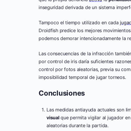
inseguridad derivada de un sistema imperf
Tampoco el tiempo utilizado en cada
juga
Droidfish predice los mejores movimientos 
podemos demorar intencionadamente la re
Las consecuencias de la infracción tambié
por control de iris daría suficientes razones
control por fotos aleatorias, previa su com
imposibilidad temporal de jugar torneos.
Conclusiones
Las medidas antiayuda actuales son lim
visual
que permita vigilar al jugador en
aleatorias durante la partida.