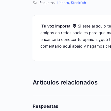
Etiquetas:
Lichess
,
Stockfish
¡Tu voz importa! 🌟
Si este artículo t
amigos en redes sociales para que m
encantaría conocer tu opinión: ¿qué 
comentario aquí abajo y hagamos cre
Artículos relacionados
Respuestas