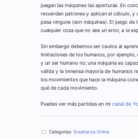
juegan las máquinas las aperturas. En conc
recuerdan patrones y aplican el cálculo, y
pasa ninguna (son máquinas). El juego de 
cualquier cosa que no sea un error, a la e
Sin embargo debemos ser cautos al aprende
limitaciones de los humanos, por ejemplo,
y un ser humano no; una máquina es capaz
válida y la inmensa mayoría de humanos no.
los movimientos que hace la máquina coinc
qué de cada movimiento.
Puedes ver más partidas en mi
canal de Y
Categorías:
Enseñanza Online