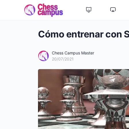
Cómo entrenar con St
Chess Campus Master
20/07/2021