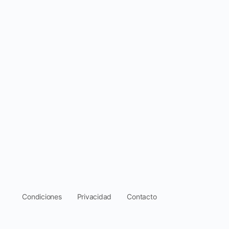
.
Condiciones
Privacidad
Contacto