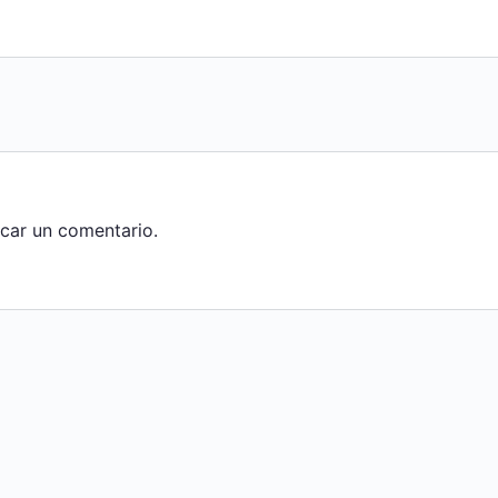
car un comentario.