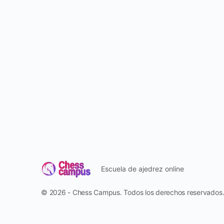
Escuela de ajedrez online
© 2026 - Chess Campus. Todos los derechos reservados