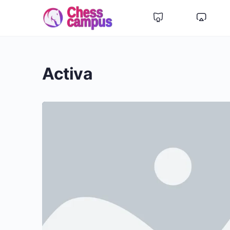
Activa