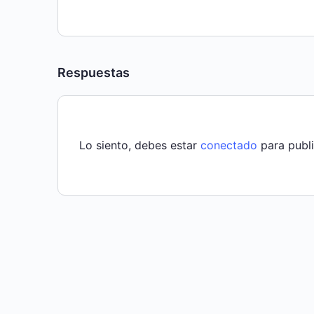
Respuestas
Lo siento, debes estar
conectado
para publi