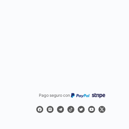
Pago seguro con