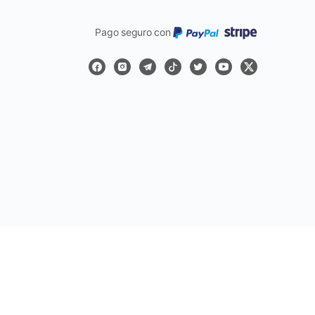
Pago seguro con