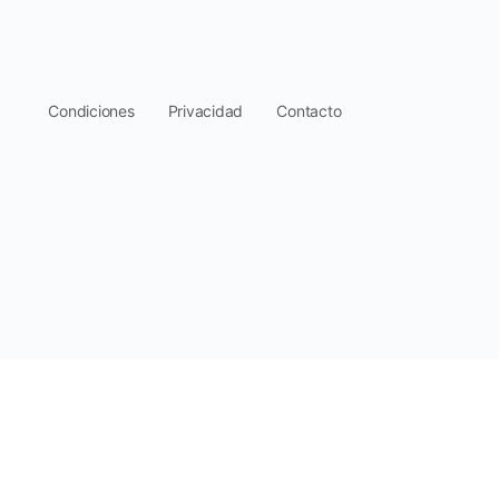
.
Condiciones
Privacidad
Contacto