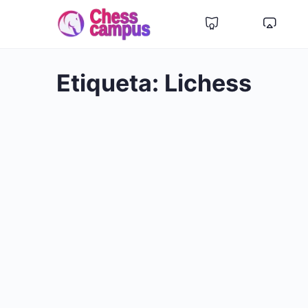
Etiqueta:
Lichess