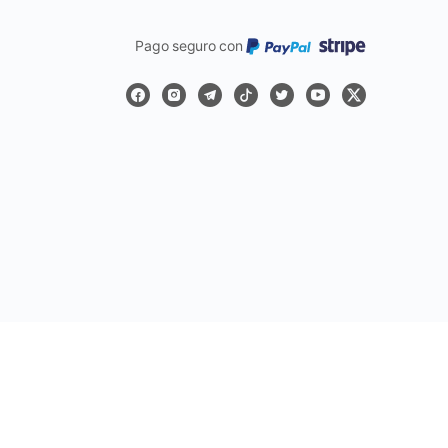
Pago seguro con