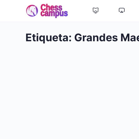
Etiqueta:
Grandes Ma