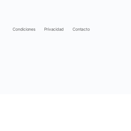
.
Condiciones
Privacidad
Contacto