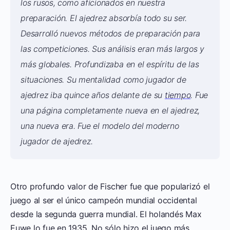
los rusos, como aficionados en nuestra
preparación. El ajedrez absorbía todo su ser.
Desarrolló nuevos métodos de preparación para
las competiciones. Sus análisis eran más largos y
más globales. Profundizaba en el espíritu de las
situaciones. Su mentalidad como jugador de
ajedrez iba quince años delante de su
tiempo
. Fue
una página completamente nueva en el ajedrez,
una nueva era. Fue el modelo del moderno
jugador de ajedrez.
Otro profundo valor de Fischer fue que popularizó el
juego al ser el único campeón mundial occidental
desde la segunda guerra mundial. El holandés Max
Euwe lo fue en 1935. No sólo hizo el juego más