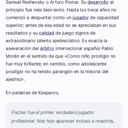
Samuel Reshevsky o Arturo Pomar. Su
desarrollo
al
principio fue más bien lento. Hasta los trece años no
comenzó a despuntar como un
jugador
de capacidad
superior; antes de esa edad no se apreciaban en sus
resultados y su
calidad
de juego signos de
extraordinario talento ajedrecístico. Es exacta la
aseveración del
árbitro
internacional español Pablo
Morán en el sentido de que «Como niño prodigio no
fue muy brillante; en cambio, como adolescente
prodigio no ha tenido parangón en la historia del
ajedrez».
En palabras de Kasparov,
Fischer fue el primer verdadero jugador
profesional. Nos hizo aparecer incluso a nosotros,