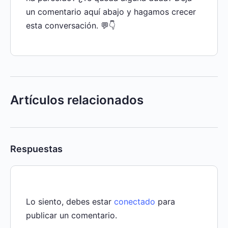
un comentario aquí abajo y hagamos crecer
esta conversación. 💬👇
Artículos relacionados
Respuestas
Lo siento, debes estar
conectado
para
publicar un comentario.