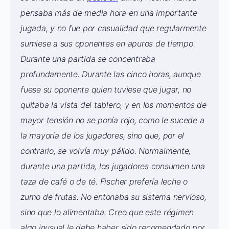
pensaba más de media hora en una importante
jugada, y no fue por casualidad que regularmente
sumiese a sus oponentes en apuros de tiempo.
Durante una partida se concentraba
profundamente. Durante las cinco horas, aunque
fuese su oponente quien tuviese que jugar, no
quitaba la vista del tablero, y en los momentos de
mayor tensión no se ponía rojo, como le sucede a
la mayoría de los jugadores, sino que, por el
contrario, se volvía muy pálido. Normalmente,
durante una partida, los jugadores consumen una
taza de café o de té. Fischer prefería leche o
zumo de frutas. No entonaba su sistema nervioso,
sino que lo alimentaba. Creo que este régimen
algo inusual le debe haber sido recomendado por