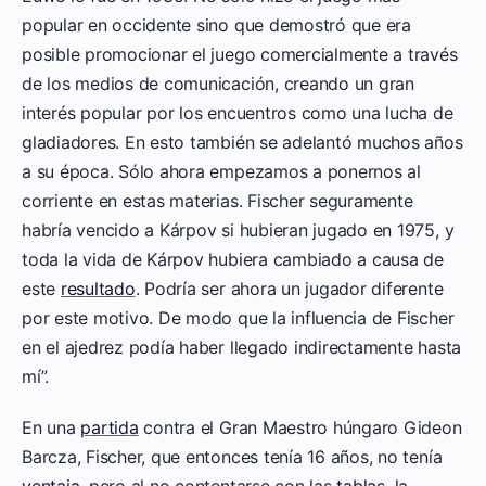
popular en occidente sino que demostró que era
posible promocionar el juego comercialmente a través
de los medios de comunicación, creando un gran
interés popular por los encuentros como una lucha de
gladiadores. En esto también se adelantó muchos años
a su época. Sólo ahora empezamos a ponernos al
corriente en estas materias. Fischer seguramente
habría vencido a Kárpov si hubieran jugado en 1975, y
toda la vida de Kárpov hubiera cambiado a causa de
este
resultado
. Podría ser ahora un jugador diferente
por este motivo. De modo que la influencia de Fischer
en el ajedrez podía haber llegado indirectamente hasta
mí”.
En una
partida
contra el Gran Maestro húngaro Gideon
Barcza, Fischer, que entonces tenía 16 años, no tenía