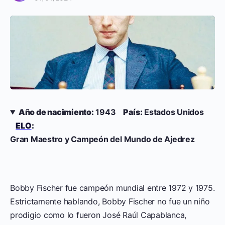
Año de nacimiento:
1943
País:
Estados Unidos
ELO
:
Gran Maestro y Campeón del Mundo de Ajedrez
Bobby Fischer ​fue campeón mundial entre 1972 y 1975.
Estrictamente hablando, Bobby Fischer no fue un niño
prodigio como lo fueron José Raúl Capablanca,