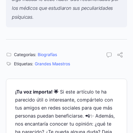
los médicos que estudiaron sus peculiaridades
psíquicas.
Categorías:
Biografías
Etiquetas:
Grandes Maestros
¡Tu voz importa! 🌟
Si este artículo te ha
parecido útil o interesante, compártelo con
tus amigos en redes sociales para que más
personas puedan beneficiarse. 📲✨ Además,
nos encantaría conocer tu opinión: ¿qué te
ha parecido? ¿Te queda alguna duda? Deja