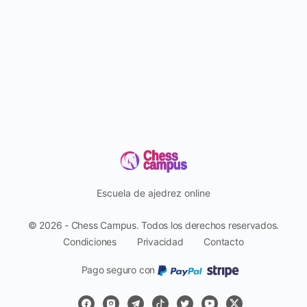
Escuela de ajedrez online
© 2026 - Chess Campus. Todos los derechos reservados.
Condiciones
Privacidad
Contacto
Pago seguro con