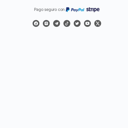
Pago seguro con