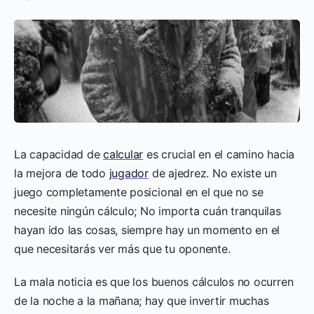
La capacidad de
calcular
es crucial en el camino hacia
la mejora de todo
jugador
de ajedrez. No existe un
juego completamente posicional en el que no se
necesite ningún cálculo; No importa cuán tranquilas
hayan ido las cosas, siempre hay un momento en el
que necesitarás ver más que tu oponente.
La mala noticia es que los buenos cálculos no ocurren
de la noche a la mañana; hay que invertir muchas