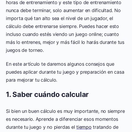
horas de entrenamiento y este tipo de entrenamiento
nunca debe terminar, solo aumentar en dificultad. No
importa qué tan alto sea el nivel de un jugador, el
cálculo debe entrenarse siempre. Puedes hacer esto
incluso cuando estés viendo un juego online; cuanto
más lo entrenes, mejor y más fácil lo harás durante tus
juegos de torneo.
En este artículo te daremos algunos consejos que
puedes aplicar durante tu juego y preparación en casa
para mejorar tu cálculo.
1. Saber cuándo calcular
Si bien un buen cálculo es muy importante, no siempre
es necesario. Aprende a diferenciar esos momentos
durante tu juego y no pierdas el
tiempo
tratando de