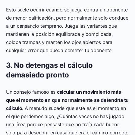
Esto suele ocurrir cuando se juega contra un oponente
de menor calificación, pero normalmente solo conduce
a un cansancio temprano. Juega las variantes que
mantienen la posición equilibrada y complicada,
coloca trampas y mantén los ojos abiertos para
cualquier error que pueda cometer tu oponente.
3. No detengas el cálculo
demasiado pronto
Un consejo famoso es
calcular un movimiento más
que el momento en que normalmente se detendría tu
cálculo
. A menudo sucede que este es el momento en
el que perdemos algo; ¿Cuántas veces no has jugado
una línea porque pensaste que no traía nada bueno
solo para descubrir en casa que era el camino correcto