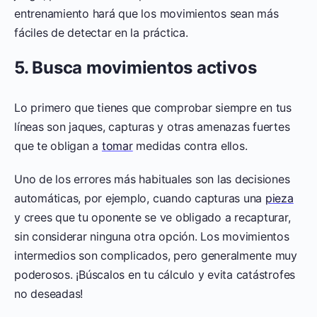
entrenamiento hará que los movimientos sean más
fáciles de detectar en la práctica.
5. Busca movimientos activos
Lo primero que tienes que comprobar siempre en tus
líneas son jaques, capturas y otras amenazas fuertes
que te obligan a
tomar
medidas contra ellos.
Uno de los errores más habituales son las decisiones
automáticas, por ejemplo, cuando capturas una
pieza
y crees que tu oponente se ve obligado a recapturar,
sin considerar ninguna otra opción. Los movimientos
intermedios son complicados, pero generalmente muy
poderosos. ¡Búscalos en tu cálculo y evita catástrofes
no deseadas!