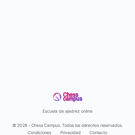
Escuela de ajedrez online
© 2026 - Chess Campus. Todos los derechos reservados.
Condiciones
Privacidad
Contacto