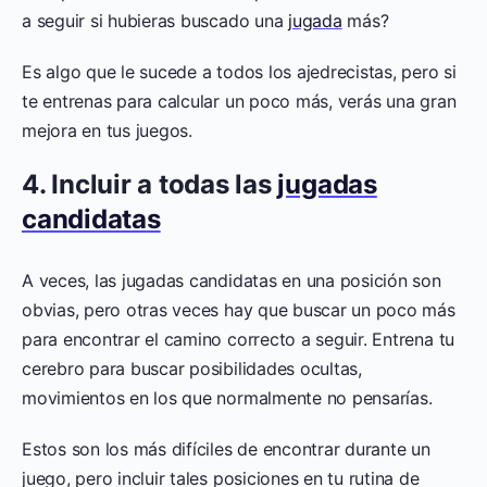
a seguir si hubieras buscado una
jugada
más?
Es algo que le sucede a todos los ajedrecistas, pero si
te entrenas para calcular un poco más, verás una gran
mejora en tus juegos.
4. Incluir a todas las
jugadas
candidatas
A veces, las jugadas candidatas en una posición son
obvias, pero otras veces hay que buscar un poco más
para encontrar el camino correcto a seguir. Entrena tu
cerebro para buscar posibilidades ocultas,
movimientos en los que normalmente no pensarías.
Estos son los más difíciles de encontrar durante un
juego, pero incluir tales posiciones en tu rutina de