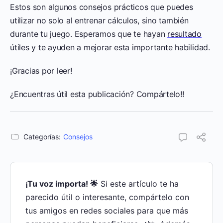
Estos son algunos consejos prácticos que puedes
utilizar no solo al entrenar cálculos, sino también
durante tu juego. Esperamos que te hayan
resultado
útiles y te ayuden a mejorar esta importante habilidad.
¡Gracias por leer!
¿Encuentras útil esta publicación? Compártelo!!
Categorías:
Consejos
¡Tu voz importa! 🌟
Si este artículo te ha
parecido útil o interesante, compártelo con
tus amigos en redes sociales para que más