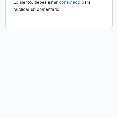
Lo siento, debes estar
conectado
para
publicar un comentario.