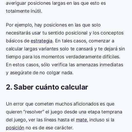
averiguar posiciones largas en las que esto es
totalmente inútil.
Por ejemplo, hay posiciones en las que solo
necesitarás usar tu sentido posicional y los conceptos
básicos de
estrategia
. En tales casos, comenzar a
calcular largas variantes solo te cansará y te dejará sin
tiempo para los momentos verdaderamente difíciles.
En estos casos, sólo verifica las amenazas inmediatas
y asegúrate de no colgar nada.
2. Saber cuánto calcular
Un error que cometen muchos aficionados es que
quieren “resolver” el juego desde una etapa temprana
del juego, ver las líneas hasta el
mate
, incluso si la
posición
no es de ese carácter.