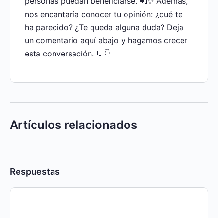
personas puedan beneficiarse. 📲✨ Además,
nos encantaría conocer tu opinión: ¿qué te
ha parecido? ¿Te queda alguna duda? Deja
un comentario aquí abajo y hagamos crecer
esta conversación. 💬👇
Artículos relacionados
Respuestas