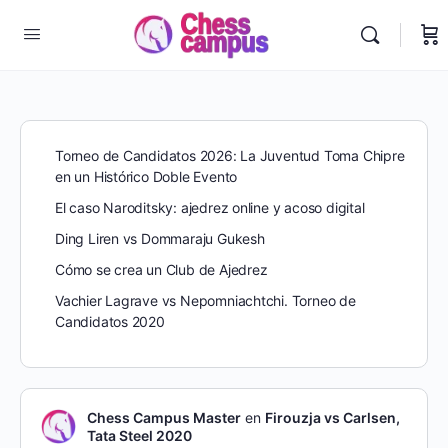
Torneo de Candidatos 2026: La Juventud Toma Chipre
en un Histórico Doble Evento
El caso Naroditsky: ajedrez online y acoso digital
Ding Liren vs Dommaraju Gukesh
Cómo se crea un Club de Ajedrez
Vachier Lagrave vs Nepomniachtchi. Torneo de
Candidatos 2020
Chess Campus Master
en
Firouzja vs Carlsen,
Tata Steel 2020