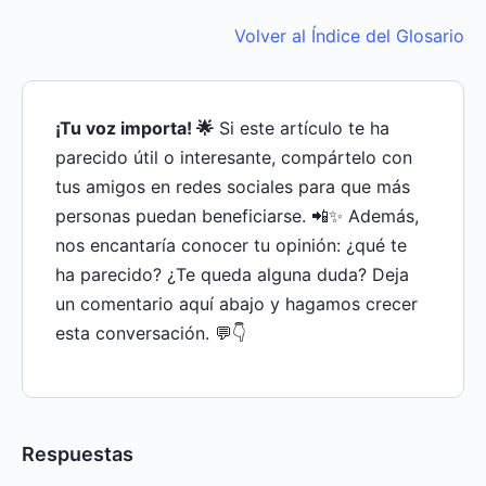
Volver al Índice del Glosario
¡Tu voz importa! 🌟
Si este artículo te ha
parecido útil o interesante, compártelo con
tus amigos en redes sociales para que más
personas puedan beneficiarse. 📲✨ Además,
nos encantaría conocer tu opinión: ¿qué te
ha parecido? ¿Te queda alguna duda? Deja
un comentario aquí abajo y hagamos crecer
esta conversación. 💬👇
Respuestas