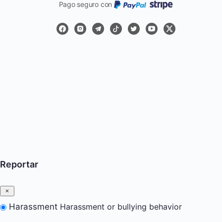
Pago seguro con
Reportar
Harassment
Harassment or bullying behavior