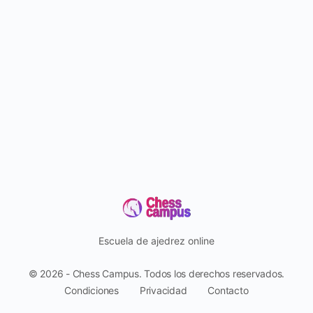
Escuela de ajedrez online
© 2026 - Chess Campus. Todos los derechos reservados.
Condiciones
Privacidad
Contacto