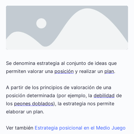
Se denomina estrategia al conjunto de ideas que
permiten valorar una
posición
y realizar un
plan
.
A partir de los principios de valoración de una
posición determinada (por ejemplo, la
debilidad
de
los
peones doblados
), la estrategia nos permite
elaborar un plan.
Ver también
Estrategia posicional en el Medio Juego