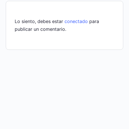
Lo siento, debes estar
conectado
para
publicar un comentario.