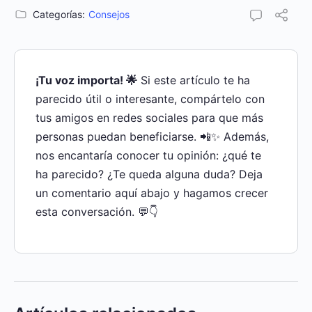
Categorías:
Consejos
¡Tu voz importa! 🌟
Si este artículo te ha
parecido útil o interesante, compártelo con
tus amigos en redes sociales para que más
personas puedan beneficiarse. 📲✨ Además,
nos encantaría conocer tu opinión: ¿qué te
ha parecido? ¿Te queda alguna duda? Deja
un comentario aquí abajo y hagamos crecer
esta conversación. 💬👇