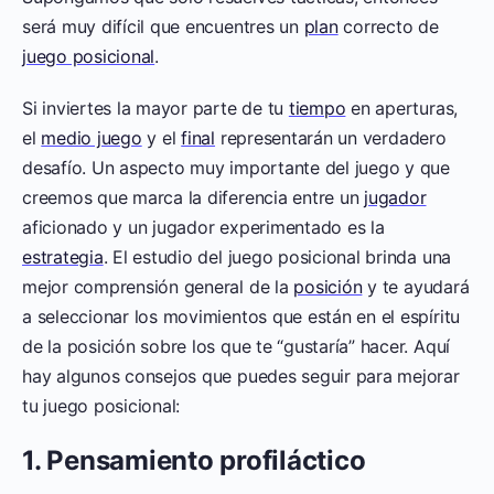
será muy difícil que encuentres un
plan
correcto de
juego posicional
.
Si inviertes la mayor parte de tu
tiempo
en aperturas,
el
medio juego
y el
final
representarán un verdadero
desafío. Un aspecto muy importante del juego y que
creemos que marca la diferencia entre un
jugador
aficionado y un jugador experimentado es la
estrategia
. El estudio del juego posicional brinda una
mejor comprensión general de la
posición
y te ayudará
a seleccionar los movimientos que están en el espíritu
de la posición sobre los que te “gustaría” hacer. Aquí
hay algunos consejos que puedes seguir para mejorar
tu juego posicional:
1. Pensamiento profiláctico