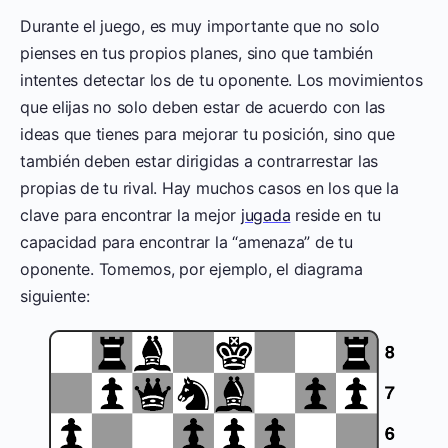
Durante el juego, es muy importante que no solo
pienses en tus propios planes, sino que también
intentes detectar los de tu oponente. Los movimientos
que elijas no solo deben estar de acuerdo con las
ideas que tienes para mejorar tu posición, sino que
también deben estar dirigidas a contrarrestar las
propias de tu rival. Hay muchos casos en los que la
clave para encontrar la mejor
jugada
reside en tu
capacidad para encontrar la “amenaza” de tu
oponente. Tomemos, por ejemplo, el diagrama
siguiente: