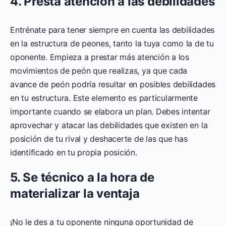
4. Presta atención a las debilidades
Entrénate para tener siempre en cuenta las debilidades
en la estructura de peones, tanto la tuya como la de tu
oponente. Empieza a prestar más atención a los
movimientos de peón que realizas, ya que cada
avance de peón podría resultar en posibles debilidades
en tu estructura. Este elemento es particularmente
importante cuando se elabora un plan. Debes intentar
aprovechar y atacar las debilidades que existen en la
posición de tu rival y deshacerte de las que has
identificado en tu propia posición.
5. Se técnico a la hora de
materializar la ventaja
¡No le des a tu oponente ninguna oportunidad de