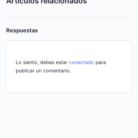
Artículos relacionados
Respuestas
Lo siento, debes estar
conectado
para
publicar un comentario.