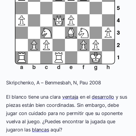
Skripchenko, A – Benmesbah, N, Pau 2008
El blanco tiene una clara
ventaja
en el
desarrollo
y sus
piezas están bien coordinadas. Sin embargo, debe
jugar con cuidado para no permitir que su oponente
vuelva al juego. ¿Puedes encontrar la jugada que
jugaron las
blancas
aquí?