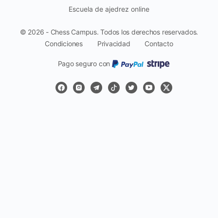
Escuela de ajedrez online
© 2026 - Chess Campus. Todos los derechos reservados.
Condiciones
Privacidad
Contacto
Pago seguro con