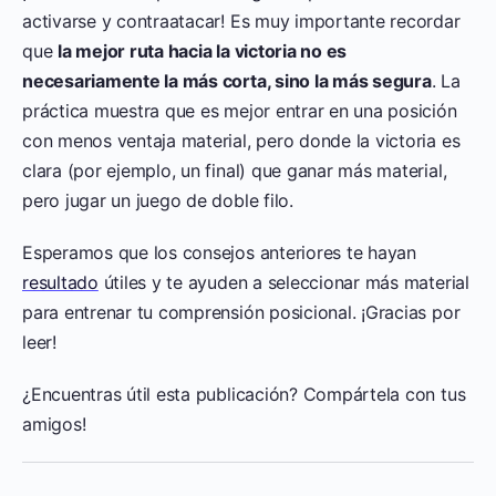
activarse y contraatacar! Es muy importante recordar
que
la mejor ruta hacia la victoria no es
necesariamente la más corta, sino la más segura
. La
práctica muestra que es mejor entrar en una posición
con menos ventaja material, pero donde la victoria es
clara (por ejemplo, un final) que ganar más material,
pero jugar un juego de doble filo.
Esperamos que los consejos anteriores te hayan
resultado
útiles y te ayuden a seleccionar más material
para entrenar tu comprensión posicional. ¡Gracias por
leer!
¿Encuentras útil esta publicación? Compártela con tus
amigos!