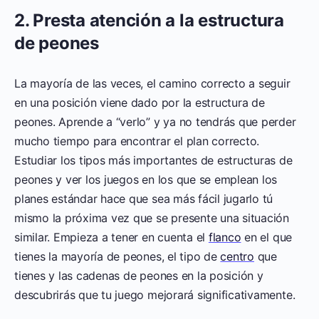
2. Presta atención a la estructura
de peones
La mayoría de las veces, el camino correcto a seguir
en una posición viene dado por la estructura de
peones. Aprende a “verlo” y ya no tendrás que perder
mucho tiempo para encontrar el plan correcto.
Estudiar los tipos más importantes de estructuras de
peones y ver los juegos en los que se emplean los
planes estándar hace que sea más fácil jugarlo tú
mismo la próxima vez que se presente una situación
similar. Empieza a tener en cuenta el
flanco
en el que
tienes la mayoría de peones, el tipo de
centro
que
tienes y las cadenas de peones en la posición y
descubrirás que tu juego mejorará significativamente.