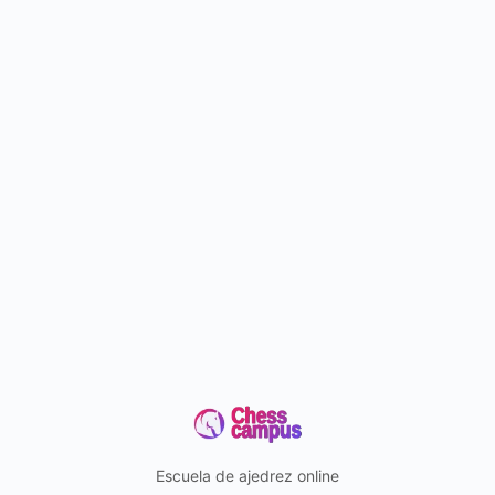
Escuela de ajedrez online