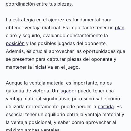
coordinación entre tus piezas.
La estrategia en el ajedrez es fundamental para
obtener ventaja material. Es importante tener un
plan
claro y seguirlo, evaluando constantemente la
posición
y las posibles jugadas del oponente.
Además, es crucial aprovechar las oportunidades que
se presenten para capturar piezas del oponente y
mantener la
iniciativa
en el juego.
Aunque la ventaja material es importante, no es
garantía de victoria. Un
jugador
puede tener una
ventaja material significativa, pero si no sabe cómo
utilizarla correctamente, puede perder la
partida
. Es
esencial tener un equilibrio entre la ventaja material y
la ventaja posicional, y saber cómo aprovechar al
máximo ambas ventajas.