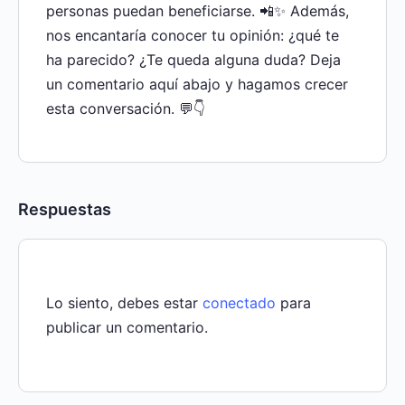
personas puedan beneficiarse. 📲✨ Además,
nos encantaría conocer tu opinión: ¿qué te
ha parecido? ¿Te queda alguna duda? Deja
un comentario aquí abajo y hagamos crecer
esta conversación. 💬👇
Respuestas
Lo siento, debes estar
conectado
para
publicar un comentario.