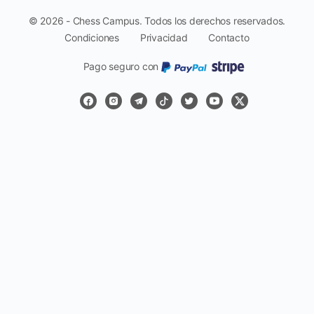
© 2026 - Chess Campus. Todos los derechos reservados.
Condiciones
Privacidad
Contacto
Pago seguro con