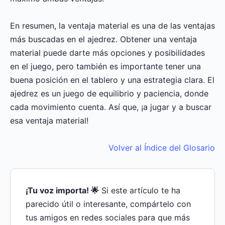
En resumen, la ventaja material es una de las ventajas
más buscadas en el ajedrez. Obtener una ventaja
material puede darte más opciones y posibilidades
en el juego, pero también es importante tener una
buena posición en el tablero y una estrategia clara. El
ajedrez es un juego de equilibrio y paciencia, donde
cada movimiento cuenta. Así que, ¡a jugar y a buscar
esa ventaja material!
Volver al Índice del Glosario
¡Tu voz importa! 🌟
Si este artículo te ha
parecido útil o interesante, compártelo con
tus amigos en redes sociales para que más