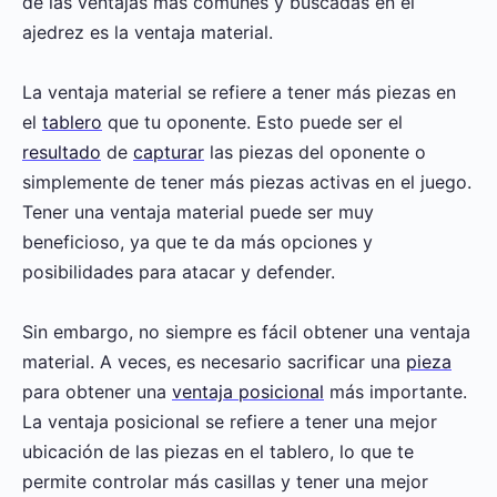
de las ventajas más comunes y buscadas en el
ajedrez es la ventaja material.
La ventaja material se refiere a tener más piezas en
el
tablero
que tu oponente. Esto puede ser el
resultado
de
capturar
las piezas del oponente o
simplemente de tener más piezas activas en el juego.
Tener una ventaja material puede ser muy
beneficioso, ya que te da más opciones y
posibilidades para atacar y defender.
Sin embargo, no siempre es fácil obtener una ventaja
material. A veces, es necesario sacrificar una
pieza
para obtener una
ventaja posicional
más importante.
La ventaja posicional se refiere a tener una mejor
ubicación de las piezas en el tablero, lo que te
permite controlar más casillas y tener una mejor