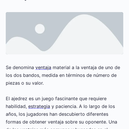
Se denomina
ventaja
material a la ventaja de uno de
los dos bandos, medida en términos de número de
piezas o su valor.
El ajedrez es un juego fascinante que requiere
habilidad,
estrategia
y paciencia. A lo largo de los
años, los jugadores han descubierto diferentes
formas de obtener ventaja sobre su oponente. Una