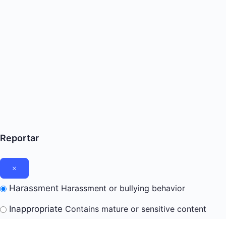
Reportar
Harassment
Harassment or bullying behavior
Inappropriate
Contains mature or sensitive content