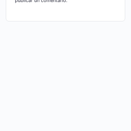
publicar un comentario.