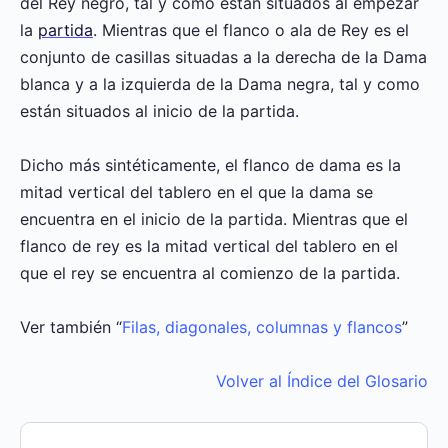
del Rey negro, tal y como están situados al empezar
la
partida
. Mientras que el flanco o ala de Rey es el
conjunto de casillas situadas a la derecha de la Dama
blanca y a la izquierda de la Dama negra, tal y como
están situados al inicio de la partida.
Dicho más sintéticamente, el flanco de dama es la
mitad vertical del tablero en el que la dama se
encuentra en el inicio de la partida. Mientras que el
flanco de rey es la mitad vertical del tablero en el
que el rey se encuentra al comienzo de la partida.
Ver también “
Filas, diagonales, columnas y flancos
”
Volver al Índice del Glosario