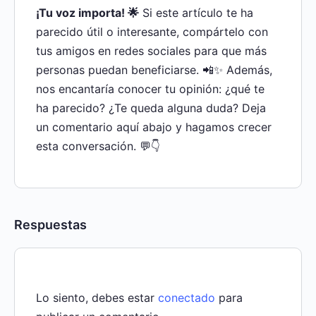
¡Tu voz importa! 🌟
Si este artículo te ha
parecido útil o interesante, compártelo con
tus amigos en redes sociales para que más
personas puedan beneficiarse. 📲✨ Además,
nos encantaría conocer tu opinión: ¿qué te
ha parecido? ¿Te queda alguna duda? Deja
un comentario aquí abajo y hagamos crecer
esta conversación. 💬👇
Respuestas
Lo siento, debes estar
conectado
para