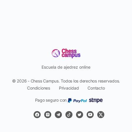
Escuela de ajedrez online
© 2026 - Chess Campus. Todos los derechos reservados.
Condiciones
Privacidad
Contacto
Pago seguro con