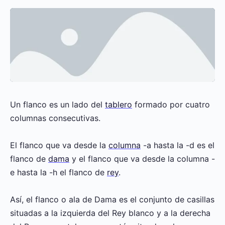
Un flanco es un lado del
tablero
formado por cuatro
columnas consecutivas.
El flanco que va desde la
columna
-a hasta la -d es el
flanco de
dama
y el flanco que va desde la columna -
e hasta la -h el flanco de
rey
.
Así, el flanco o ala de Dama es el conjunto de casillas
situadas a la izquierda del Rey blanco y a la derecha