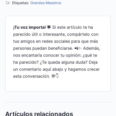
Etiquetas:
Grandes Maestros
¡Tu voz importa! 🌟
Si este artículo te ha
parecido útil o interesante, compártelo con
tus amigos en redes sociales para que más
personas puedan beneficiarse. 📲✨ Además,
nos encantaría conocer tu opinión: ¿qué te
ha parecido? ¿Te queda alguna duda? Deja
un comentario aquí abajo y hagamos crecer
esta conversación. 💬👇
Artículos relacionados