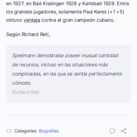
en 1927: en Bad Kissingen 1928 y Karlsbad 1929. Entre
los grandes jugadores, solamente Paul Keres (+1 =5)
obtuvo
ventaja
contra el gran campeón cubano.
Según Richard Reti,
Spielmann demostraba poseer inusual cantidad
de recursos, incluso en las situaciones más
complicadas, en las que se sentía perfectamente
cómodo.
Richard Reti
Categorías:
Biografías