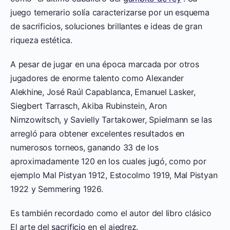
juego temerario solía caracterizarse por un esquema
de sacrificios, soluciones brillantes e ideas de gran
riqueza estética.
A pesar de jugar en una época marcada por otros
jugadores de enorme talento como Alexander
Alekhine, José Raúl Capablanca, Emanuel Lasker,
Siegbert Tarrasch, Akiba Rubinstein, Aron
Nimzowitsch, y Savielly Tartakower, Spielmann se las
arregló para obtener excelentes resultados en
numerosos torneos, ganando 33 de los
aproximadamente 120 en los cuales jugó, como por
ejemplo Mal Pistyan 1912, Estocolmo 1919, Mal Pistyan
1922 y Semmering 1926.
Es también recordado como el autor del libro clásico
El arte del
sacrificio
en el ajedrez.