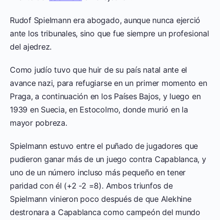
Rudof Spielmann era abogado, aunque nunca ejerció
ante los tribunales, sino que fue siempre un profesional
del ajedrez.
Como judío tuvo que huir de su país natal ante el
avance nazi, para refugiarse en un primer momento en
Praga, a continuación en los Países Bajos, y luego en
1939 en Suecia, en Estocolmo, donde murió en la
mayor pobreza.
Spielmann estuvo entre el puñado de jugadores que
pudieron ganar más de un juego contra Capablanca, y
uno de un número incluso más pequeño en tener
paridad con él (+2 -2 =8). Ambos triunfos de
Spielmann vinieron poco después de que Alekhine
destronara a Capablanca como campeón del mundo