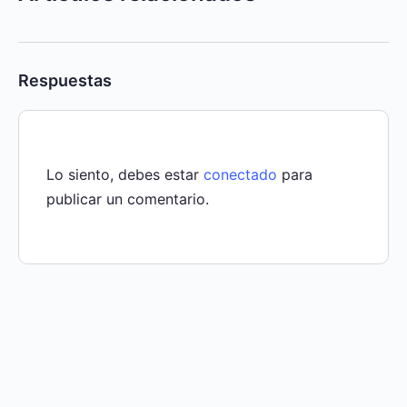
Respuestas
Lo siento, debes estar
conectado
para
publicar un comentario.