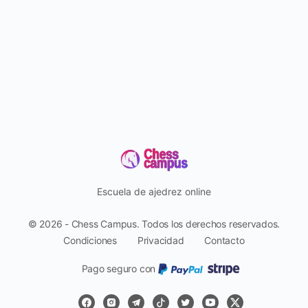
Escuela de ajedrez online
© 2026 - Chess Campus. Todos los derechos reservados.
Condiciones
Privacidad
Contacto
Pago seguro con