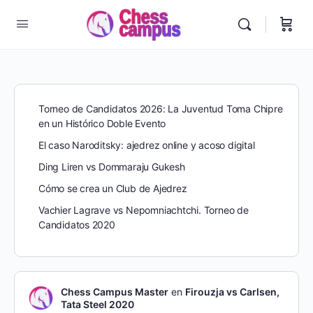
Torneo de Candidatos 2026: La Juventud Toma Chipre
en un Histórico Doble Evento
El caso Naroditsky: ajedrez online y acoso digital
Ding Liren vs Dommaraju Gukesh
Cómo se crea un Club de Ajedrez
Vachier Lagrave vs Nepomniachtchi. Torneo de
Candidatos 2020
Chess Campus Master
en
Firouzja vs Carlsen,
Tata Steel 2020