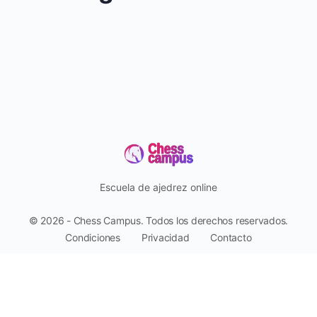
Escuela de ajedrez online
© 2026 - Chess Campus. Todos los derechos reservados.
Condiciones
Privacidad
Contacto
Pago seguro con