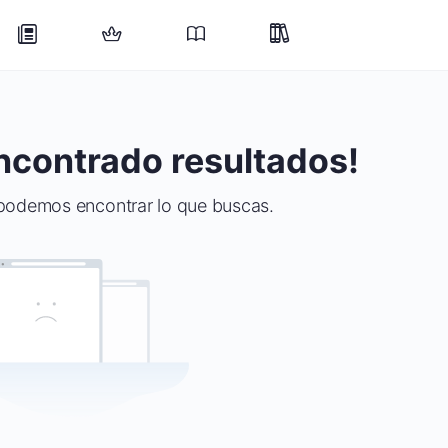
ncontrado resultados!
podemos encontrar lo que buscas.