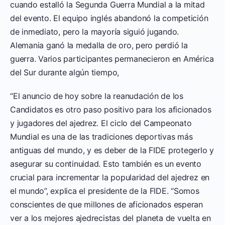
cuando estalló la Segunda Guerra Mundial a la mitad
del evento. El equipo inglés abandonó la competición
de inmediato, pero la mayoría siguió jugando.
Alemania ganó la medalla de oro, pero perdió la
guerra. Varios participantes permanecieron en América
del Sur durante algún tiempo,
“El anuncio de hoy sobre la reanudación de los
Candidatos es otro paso positivo para los aficionados
y jugadores del ajedrez. El ciclo del Campeonato
Mundial es una de las tradiciones deportivas más
antiguas del mundo, y es deber de la FIDE protegerlo y
asegurar su continuidad. Esto también es un evento
crucial para incrementar la popularidad del ajedrez en
el mundo”, explica el presidente de la FIDE. “Somos
conscientes de que millones de aficionados esperan
ver a los mejores ajedrecistas del planeta de vuelta en