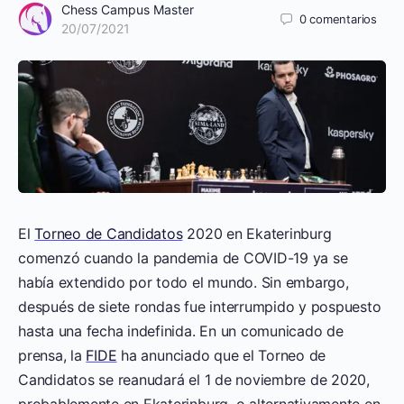
Chess Campus Master
0
comentarios
20/07/2021
El
Torneo de Candidatos
2020 en Ekaterinburg
comenzó cuando la pandemia de COVID-19 ya se
había extendido por todo el mundo. Sin embargo,
después de siete rondas fue interrumpido y pospuesto
hasta una fecha indefinida. En un comunicado de
prensa, la
FIDE
ha anunciado que el Torneo de
Candidatos se reanudará el 1 de noviembre de 2020,