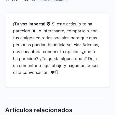
¡Tu voz importa! 🌟
Si este artículo te ha
parecido útil o interesante, compártelo con
tus amigos en redes sociales para que más
personas puedan beneficiarse. 📲✨ Además,
nos encantaría conocer tu opinión: ¿qué te
ha parecido? ¿Te queda alguna duda? Deja
un comentario aquí abajo y hagamos crecer
esta conversación. 💬👇
Artículos relacionados