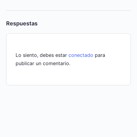
Respuestas
Lo siento, debes estar
conectado
para
publicar un comentario.