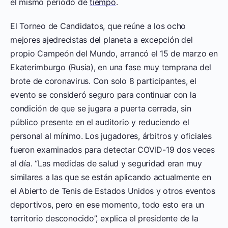
el mismo período de
tiempo
.
El Torneo de Candidatos, que reúne a los ocho
mejores ajedrecistas del planeta a excepción del
propio Campeón del Mundo, arrancó el 15 de marzo en
Ekaterimburgo (Rusia), en una fase muy temprana del
brote de coronavirus. Con solo 8 participantes, el
evento se consideró seguro para continuar con la
condición de que se jugara a puerta cerrada, sin
público presente en el auditorio y reduciendo el
personal al mínimo. Los jugadores, árbitros y oficiales
fueron examinados para detectar COVID-19 dos veces
al día. “Las medidas de salud y seguridad eran muy
similares a las que se están aplicando actualmente en
el Abierto de Tenis de Estados Unidos y otros eventos
deportivos, pero en ese momento, todo esto era un
territorio desconocido”, explica el presidente de la