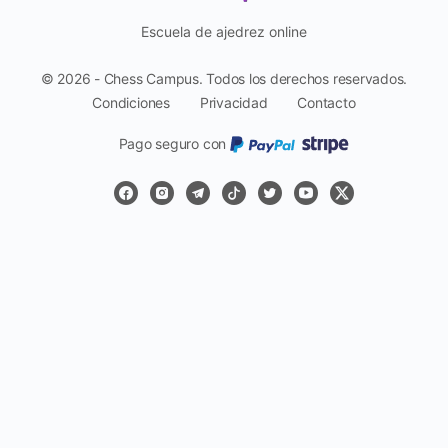
Escuela de ajedrez online
© 2026 - Chess Campus. Todos los derechos reservados.
Condiciones
Privacidad
Contacto
Pago seguro con