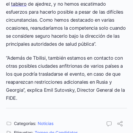
el
tablero
de ajedrez, y no hemos escatimado
esfuerzos para hacerlo posible a pesar de las difíciles
circunstancias. Como hemos destacado en varias
ocasiones, reanudaríamos la competencia solo cuando
se considere seguro hacerlo bajo la dirección de las
principales autoridades de salud pública”.
“Además de Tbilisi, también estamos en contacto con
otras posibles ciudades anfitrionas de varios países a
los que podría trasladarse el evento, en caso de que
reaparezcan restricciones adicionales en Rusia y
Georgia”, explica Emil Sutovsky, Director General de la
FIDE.
Categorías:
Noticias
Etiquetas:
Torneo de Candidatos