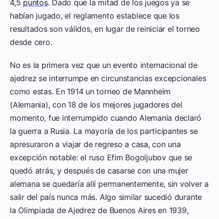
4,5
puntos
. Dado que la mitad de los juegos ya se
habían jugado, el reglamento establece que los
resultados son válidos, en lugar de reiniciar el torneo
desde cero.
No es la primera vez que un evento internacional de
ajedrez se interrumpe en circunstancias excepcionales
como estas. En 1914 un torneo de Mannheim
(Alemania), con 18 de los mejores jugadores del
momento, fue interrumpido cuando Alemania declaró
la guerra a Rusia. La mayoría de los participantes se
apresuraron a viajar de regreso a casa, con una
excepción notable: el ruso Efim Bogoljubov que se
quedó atrás, y después de casarse con una mujer
alemana se quedaría allí permanentemente, sin volver a
salir del país nunca más. Algo similar sucedió durante
la Olimpiada de Ajedrez de Buenos Aires en 1939,