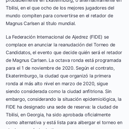
probablemente en Ekaterinburg, o alternativamente en
Tbilisi, en el que ocho de los mejores jugadores del
mundo compiten para convertirse en el retador de
Magnus Carlsen al título mundial.
La Federación Internacional de Ajedrez (FIDE) se
complace en anunciar la reanudación del Torneo de
Candidatos, el evento que decide quién será el retador
de Magnus Carlsen. La octava ronda está programada
para el 1 de noviembre de 2020. Según el contrato,
Ekaterimburgo, la ciudad que organizó la primera
ronda al más alto nivel en marzo de 2020, sigue
siendo considerada como la ciudad anfitriona. Sin
embargo, considerando la situación epidemiológica, la
FIDE ha designado una sede de reserva: la ciudad de
Tbilisi, en Georgia, ha sido aprobada oficialmente
como alternativa y está lista para albergar el torneo en