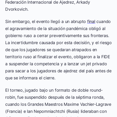
Federación Internacional de Ajedrez, Arkady
Dvorkovich.
Sin embargo, el evento llegó a un abrupto
final
cuando
el agravamiento de la situación pandémica obligó al
gobierno ruso a cerrar preventivamente sus fronteras.
La incertidumbre causada por esta decisión, y el riesgo
de que los jugadores se quedaran atrapados en
territorio ruso al finalizar el evento, obligaron a la FIDE
a suspender la competencia y a lanzar un jet privado
para sacar a los jugadores de ajedrez del país antes de
que se informara el cierre.
El torneo, jugado bajo un formato de doble round-
robin, fue suspendido después de la séptima ronda,
cuando los Grandes Maestros Maxime Vachier-Lagrave
(Francia) e Ian Nepomniachtchi (Rusia) lideraban con