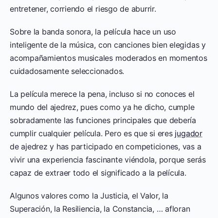
entretener, corriendo el riesgo de aburrir.
Sobre la banda sonora, la película hace un uso
inteligente de la música, con canciones bien elegidas y
acompañamientos musicales moderados en momentos
cuidadosamente seleccionados.
La película merece la pena, incluso si no conoces el
mundo del ajedrez, pues como ya he dicho, cumple
sobradamente las funciones principales que debería
cumplir cualquier película. Pero es que si eres
jugador
de ajedrez y has participado en competiciones, vas a
vivir una experiencia fascinante viéndola, porque serás
capaz de extraer todo el significado a la película.
Algunos valores como la Justicia, el Valor, la
Superación, la Resiliencia, la Constancia, … afloran