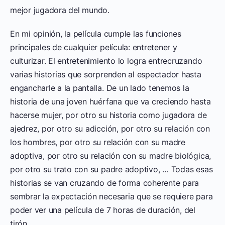
mejor jugadora del mundo.
En mi opinión, la película cumple las funciones
principales de cualquier película: entretener y
culturizar. El entretenimiento lo logra entrecruzando
varias historias que sorprenden al espectador hasta
engancharle a la pantalla. De un lado tenemos la
historia de una joven huérfana que va creciendo hasta
hacerse mujer, por otro su historia como jugadora de
ajedrez, por otro su adicción, por otro su relación con
los hombres, por otro su relación con su madre
adoptiva, por otro su relación con su madre biológica,
por otro su trato con su padre adoptivo, … Todas esas
historias se van cruzando de forma coherente para
sembrar la expectación necesaria que se requiere para
poder ver una película de 7 horas de duración, del
tirón.