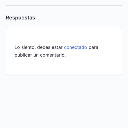
Respuestas
Lo siento, debes estar
conectado
para
publicar un comentario.