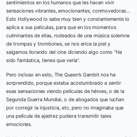
sentimientos en los humanos que les hacen vivir
sensaciones vibrantes, emocionantes, conmovedoras…
Esto Hollywood lo sabe muy bien y constantemente lo
aplica a sus películas, para que en los momentos
culminantes de ellas, rodeados de una música solemne
de trompas y trombones, se nos erice la piel y
salgamos llorando del cine diciendo algo como “Ha
sido fantástica, tienes que verla”.
Pero incluso en esto, The Queen’s Gambit nos ha
sorprendido, porque estaba acostumbrado a sentir
esas sensaciones viendo películas de héroes, o de la
Segunda Guerra Mundial, o de abogados que luchan
por corregir la injusticia, etc, pero no imaginaba que
una película de ajedrez pudiera transmitir tales
emociones.