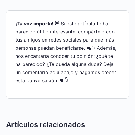
¡Tu voz importa! 🌟
Si este artículo te ha
parecido útil o interesante, compártelo con
tus amigos en redes sociales para que más
personas puedan beneficiarse. 📲✨ Además,
nos encantaría conocer tu opinión: ¿qué te
ha parecido? ¿Te queda alguna duda? Deja
un comentario aquí abajo y hagamos crecer
esta conversación. 💬👇
Artículos relacionados