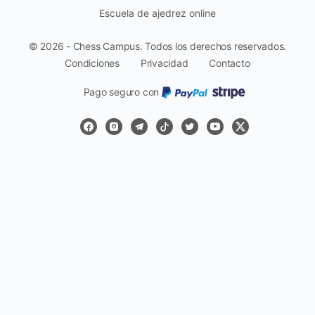
Escuela de ajedrez online
© 2026 - Chess Campus. Todos los derechos reservados.
Condiciones
Privacidad
Contacto
Pago seguro con