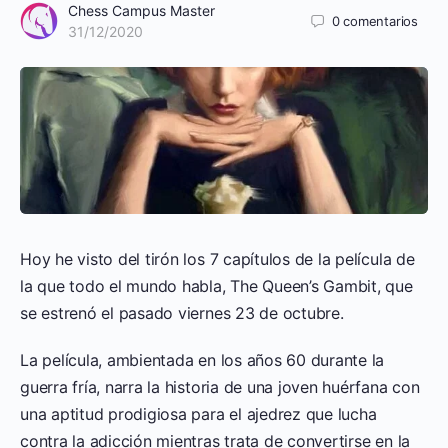
Chess Campus Master
0
comentarios
31/12/2020
Hoy he visto del tirón los 7 capítulos de la película de
la que todo el mundo habla, The Queen’s Gambit, que
se estrenó el pasado viernes 23 de octubre.
La película, ambientada en los años 60 durante la
guerra fría, narra la historia de una joven huérfana con
una aptitud prodigiosa para el ajedrez que lucha
contra la adicción mientras trata de convertirse en la