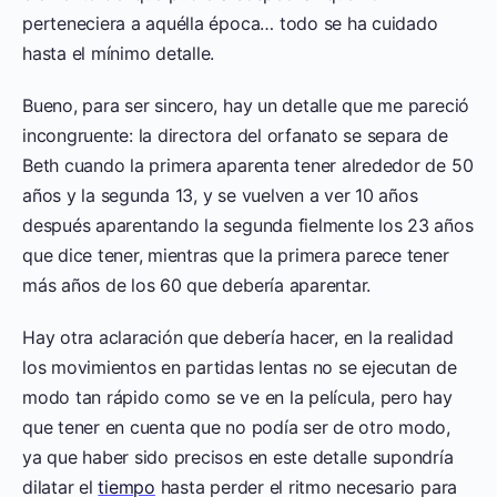
perteneciera a aquélla época… todo se ha cuidado
hasta el mínimo detalle.
Bueno, para ser sincero, hay un detalle que me pareció
incongruente: la directora del orfanato se separa de
Beth cuando la primera aparenta tener alrededor de 50
años y la segunda 13, y se vuelven a ver 10 años
después aparentando la segunda fielmente los 23 años
que dice tener, mientras que la primera parece tener
más años de los 60 que debería aparentar.
Hay otra aclaración que debería hacer, en la realidad
los movimientos en partidas lentas no se ejecutan de
modo tan rápido como se ve en la película, pero hay
que tener en cuenta que no podía ser de otro modo,
ya que haber sido precisos en este detalle supondría
dilatar el
tiempo
hasta perder el ritmo necesario para