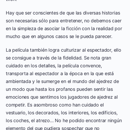
Hay que ser conscientes de que las diversas historias
son necesarias sólo para entretener, no debemos caer
en la simpleza de asociar la ficción con la realidad por
mucho que en algunos casos se le pueda parecer.
La película también logra culturizar al espectador, ello
se consigue a través de la fidelidad. Se nota gran
cuidado en los detalles, la película convence,
transporta al espectador a la época en la que está
ambientada y le sumerge en el mundo del ajedrez de
un modo que hasta los profanos pueden sentir las
emociones que sentimos los jugadores de ajedrez al
competir. Es asombroso como han cuidado el
vestuario, los decorados, los interiores, los edificios,
los coches, el atrezo… No he podido encontrar ningún
elemento del que pudiera sospechar que no