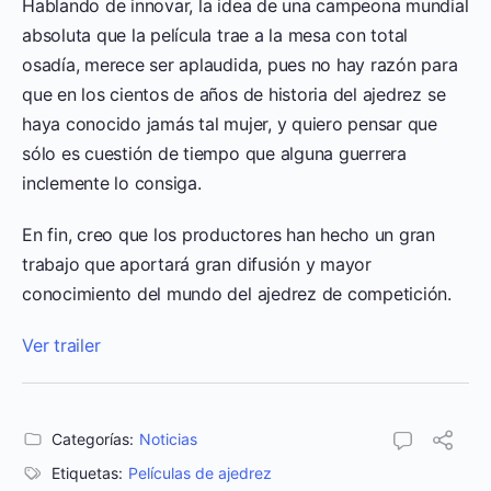
Hablando de innovar, la idea de una campeona mundial
absoluta que la película trae a la mesa con total
osadía, merece ser aplaudida, pues no hay razón para
que en los cientos de años de historia del ajedrez se
haya conocido jamás tal mujer, y quiero pensar que
sólo es cuestión de tiempo que alguna guerrera
inclemente lo consiga.
En fin, creo que los productores han hecho un gran
trabajo que aportará gran difusión y mayor
conocimiento del mundo del ajedrez de competición.
Ver trailer
Categorías:
Noticias
Etiquetas:
Películas de ajedrez