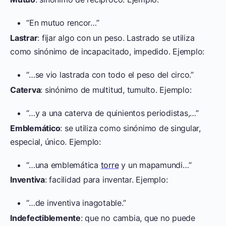
“En mutuo rencor…”
Lastrar
: fijar algo con un peso. Lastrado se utiliza
como sinónimo de incapacitado, impedido. Ejemplo:
“…se vio lastrada con todo el peso del circo.”
Caterva
: sinónimo de multitud, tumulto. Ejemplo:
“…y a una caterva de quinientos periodistas,…”
Emblemático
: se utiliza como sinónimo de singular,
especial, único. Ejemplo:
“…una emblemática
torre
y un mapamundi…”
Inventiva
: facilidad para inventar. Ejemplo:
“…de inventiva inagotable.”
Indefectiblemente
: que no cambia, que no puede