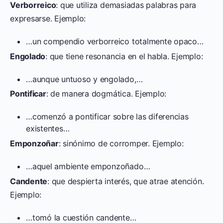
Verborreico
: que utiliza demasiadas palabras para
expresarse. Ejemplo:
…un compendio verborreico totalmente opaco…
Engolado
: que tiene resonancia en el habla. Ejemplo:
…aunque untuoso y engolado,…
Pontificar
: de manera dogmática. Ejemplo:
…comenzó a pontificar sobre las diferencias
existentes…
Emponzoñar
: sinónimo de corromper. Ejemplo:
…aquel ambiente emponzoñado…
Candente
: que despierta interés, que atrae atención.
Ejemplo:
…tomó la cuestión candente…