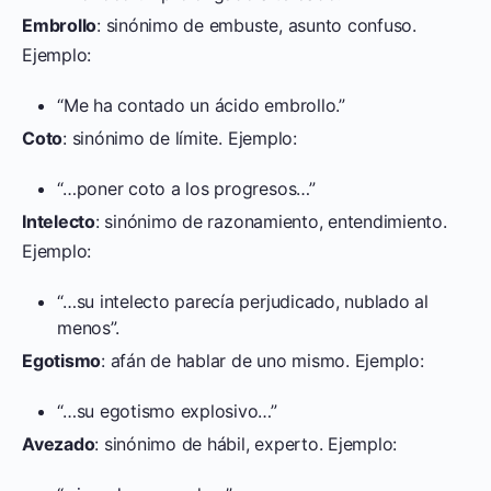
Embrollo
: sinónimo de embuste, asunto confuso.
Ejemplo:
“Me ha contado un ácido embrollo.”
Coto
: sinónimo de límite. Ejemplo:
“…poner coto a los progresos…”
Intelecto
: sinónimo de razonamiento, entendimiento.
Ejemplo:
“…su intelecto parecía perjudicado, nublado al
menos”.
Egotismo
: afán de hablar de uno mismo. Ejemplo:
“…su egotismo explosivo…”
Avezado
: sinónimo de hábil, experto. Ejemplo: