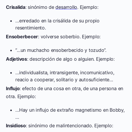
Crisalida
: sinónimo de
desarrollo
. Ejemplo:
…enredado en la crisálida de su propio
resentimiento.
Ensoberbecer
: volverse soberbio. Ejemplo:
“…un muchacho ensoberbecido y tozudo”.
Adjetivos
: descripción de algo o alguien. Ejemplo:
…individualista, intransigente, incomunicativo,
reacio a cooperar, solitario y autosuficiente…
Influjo
: efecto de una cosa en otra, de una persona en
otra. Ejemplo:
…Hay un influjo de extraño magnetismo en Bobby,
…
Insidioso
: sinónimo de malintencionado. Ejemplo: