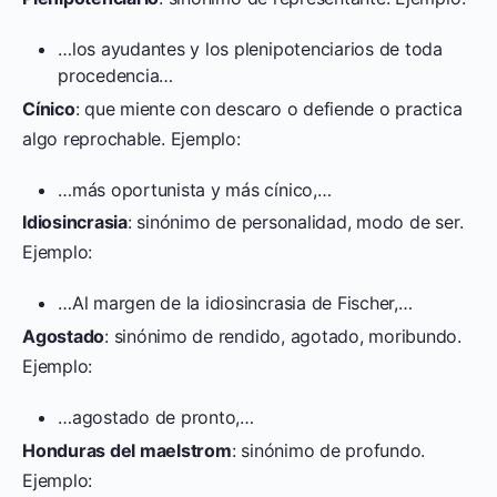
…los ayudantes y los plenipotenciarios de toda
procedencia…
Cínico
: que miente con descaro o defiende o practica
algo reprochable. Ejemplo:
…más oportunista y más cínico,…
Idiosincrasia
: sinónimo de personalidad, modo de ser.
Ejemplo:
…Al margen de la idiosincrasia de Fischer,…
Agostado
: sinónimo de rendido, agotado, moribundo.
Ejemplo:
…agostado de pronto,…
Honduras del maelstrom
: sinónimo de profundo.
Ejemplo: