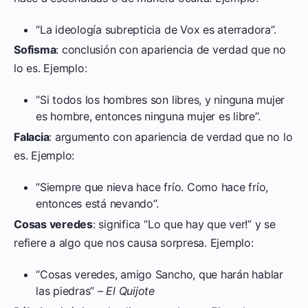
“La ideología subrepticia de Vox es aterradora”.
Sofisma
: conclusión con apariencia de verdad que no
lo es. Ejemplo:
“Si todos los hombres son libres, y ninguna mujer
es hombre, entonces ninguna mujer es libre”.
Falacia
: argumento con apariencia de verdad que no lo
es. Ejemplo:
“Siempre que nieva hace frío. Como hace frío,
entonces está nevando”.
Cosas veredes
: significa “Lo que hay que ver!” y se
refiere a algo que nos causa sorpresa. Ejemplo:
“Cosas veredes, amigo Sancho, que harán hablar
las piedras”
– El Quijote