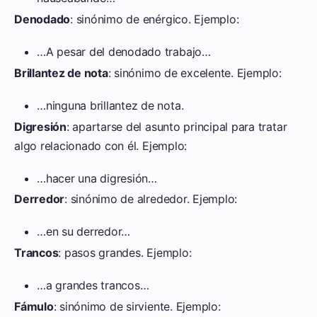
Denodado
: sinónimo de enérgico. Ejemplo:
…A pesar del denodado trabajo…
Brillantez de nota
: sinónimo de excelente. Ejemplo:
…ninguna brillantez de nota.
Digresión
: apartarse del asunto principal para tratar
algo relacionado con él. Ejemplo:
…hacer una digresión…
Derredor
: sinónimo de alrededor. Ejemplo:
…en su derredor…
Trancos
: pasos grandes. Ejemplo:
…a grandes trancos…
Fámulo
: sinónimo de sirviente. Ejemplo: