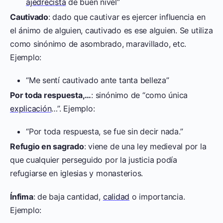
ajedrecista
de buen nivel”
Cautivado
: dado que cautivar es ejercer influencia en
el ánimo de alguien, cautivado es ese alguien. Se utiliza
como sinónimo de asombrado, maravillado, etc.
Ejemplo:
“Me sentí cautivado ante tanta belleza”
Por toda respuesta,…
: sinónimo de “como única
explicación
…”. Ejemplo:
“Por toda respuesta, se fue sin decir nada.”
Refugio en sagrado
: viene de una ley medieval por la
que cualquier perseguido por la justicia podía
refugiarse en iglesias y monasterios.
Ínfima
: de baja cantidad,
calidad
o importancia.
Ejemplo: