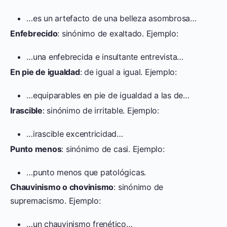
…es un artefacto de una belleza asombrosa…
Enfebrecido
: sinónimo de exaltado. Ejemplo:
…una enfebrecida e insultante entrevista…
En pie de igualdad
: de igual a igual. Ejemplo:
…equiparables en pie de igualdad a las de…
Irascible
: sinónimo de irritable. Ejemplo:
…irascible excentricidad…
Punto menos
: sinónimo de casi. Ejemplo:
…punto menos que patológicas.
Chauvinismo o chovinismo
: sinónimo de
supremacismo. Ejemplo:
…un chauvinismo frenético…