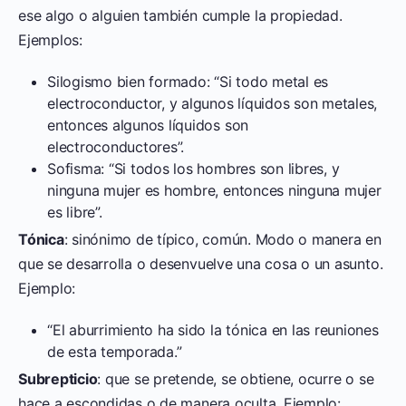
ese algo o alguien también cumple la propiedad.
Ejemplos:
Silogismo bien formado: “Si todo metal es
electroconductor, y algunos líquidos son metales,
entonces algunos líquidos son
electroconductores”.
Sofisma: “Si todos los hombres son libres, y
ninguna mujer es hombre, entonces ninguna mujer
es libre”.
Tónica
: sinónimo de típico, común. Modo o manera en
que se desarrolla o desenvuelve una cosa o un asunto.
Ejemplo:
“El aburrimiento ha sido la tónica en las reuniones
de esta temporada.”
Subrepticio
: que se pretende, se obtiene, ocurre o se
hace a escondidas o de manera oculta. Ejemplo: