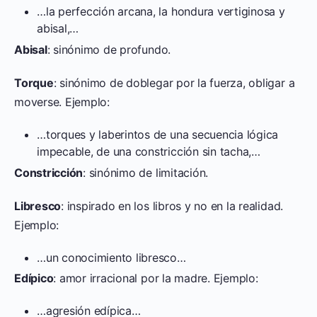
…la perfección arcana, la hondura vertiginosa y
abisal,…
Abisal
: sinónimo de profundo.
Torque
: sinónimo de doblegar por la fuerza, obligar a
moverse. Ejemplo:
…torques y laberintos de una secuencia lógica
impecable, de una constricción sin tacha,…
Constricción
: sinónimo de limitación.
Libresco
: inspirado en los libros y no en la realidad.
Ejemplo:
…un conocimiento libresco…
Edípico
: amor irracional por la madre. Ejemplo:
…agresión edípica…