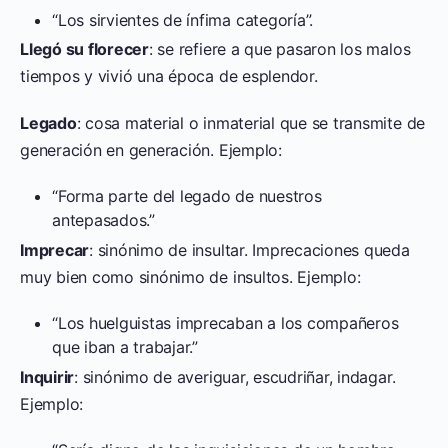
“Los sirvientes de ínfima categoría”.
Llegó su florecer
: se refiere a que pasaron los malos
tiempos y vivió una época de esplendor.
Legado
: cosa material o inmaterial que se transmite de
generación en generación. Ejemplo:
“Forma parte del legado de nuestros
antepasados.”
Imprecar
: sinónimo de insultar. Imprecaciones queda
muy bien como sinónimo de insultos. Ejemplo:
“Los huelguistas imprecaban a los compañeros
que iban a trabajar.”
Inquirir
: sinónimo de averiguar, escudriñar, indagar.
Ejemplo: