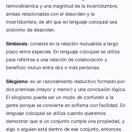
termodinámica y una magnitud de la incertidumbre,
ambas relacionadas con el desorden y la
incertidumbre, de ahí que en lenguaje coloquial sea
sinónimo de desorden.
Simbiosis
: consiste en la relación mutualista a largo
plazo entre especies. En lenguaje coloquial se utiliza
para referirse a una relación de colaboración y
beneficio mutuo entre dos o más personas.
Silogismo
: es un razonamiento deductivo formado por
dos premisas (mayor y menor) y una conclusión lógica.
El silogismo puede ser un modo de confundir a la
gente porque se convierte en sofisma con facilidad. En
lenguaje coloquial se utiliza cuando queremos
demostrar que si un conjunto cumple una propiedad, y
algo o alguien está dentro de ese conjunto, entonces