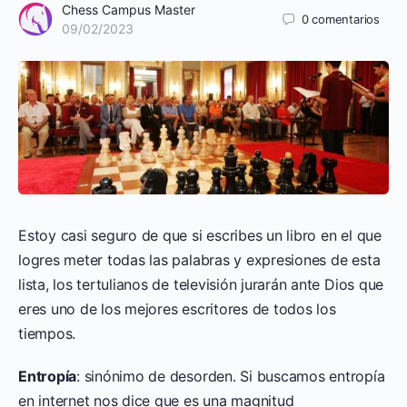
Chess Campus Master
0
comentarios
09/02/2023
Estoy casi seguro de que si escribes un libro en el que
logres meter todas las palabras y expresiones de esta
lista, los tertulianos de televisión jurarán ante Dios que
eres uno de los mejores escritores de todos los
tiempos.
Entropía
: sinónimo de desorden. Si buscamos entropía
en internet nos dice que es una magnitud