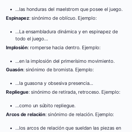
…las honduras del maelstrom que posee el juego.
Espinapez
: sinónimo de oblícuo. Ejemplo:
…La ensambladura dinámica y en espinapez de
todo el juego…
Implosión
: romperse hacia dentro. Ejemplo:
…en la implosión del primerísimo movimiento.
Guasón
: sinónimo de bromista. Ejemplo:
…la guasona y obsesiva presencia…
Repliegue
: sinónimo de retirada, retroceso. Ejemplo:
…como un súbito repliegue.
Arcos de relación
: sinónimo de relación. Ejemplo:
…los arcos de relación que sueldan las piezas en