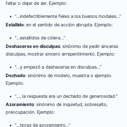
faltar o dejar de ser. Ejemplo:
“…indefectiblemente fieles a los buenos modales…”
Estallido
: en el sentido de acción abrupta. Ejemplo:
“…estallidos de cólera…”
Deshacerse en disculpas
: sinónimo de pedir sinceras
disculpas, mostrar sincero arrepentimiento. Ejemplo:
“…y empezó a deshacerse en disculpas…”
Dechado
: sinónimo de modelo, muestra o ejemplo.
Ejemplo:
“…, la respuesta era un dechado de generosidad.”
Azoramiento
: sinónimo de inquietud, sobresalto,
preocupación. Ejemplo:
“…horas de azoramiento…”