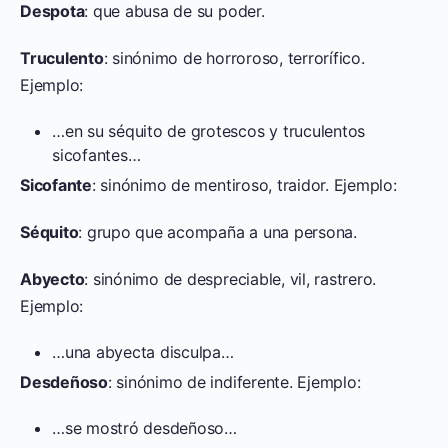
Despota
: que abusa de su poder.
Truculento
: sinónimo de horroroso, terrorífico.
Ejemplo:
…en su séquito de grotescos y truculentos
sicofantes…
Sicofante
: sinónimo de mentiroso, traidor. Ejemplo:
Séquito
: grupo que acompaña a una persona.
Abyecto
: sinónimo de despreciable, vil, rastrero.
Ejemplo:
…una abyecta disculpa…
Desdeñoso
: sinónimo de indiferente. Ejemplo:
…se mostró desdeñoso…