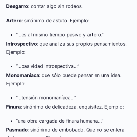
Desgarro
: contar algo sin rodeos.
Artero
: sinónimo de astuto. Ejemplo:
“…es al mismo tiempo pasivo y artero.”
Introspectivo
: que analiza sus propios pensamientos.
Ejemplo:
“…pasividad introspectiva…”
Monomaníaca
: que sólo puede pensar en una idea.
Ejemplo:
“…tensión monomaníaca…”
Finura
: sinónimo de delicadeza, exquisitez. Ejemplo:
“una obra cargada de finura humana…”
Pasmado
: sinónimo de embobado. Que no se entera