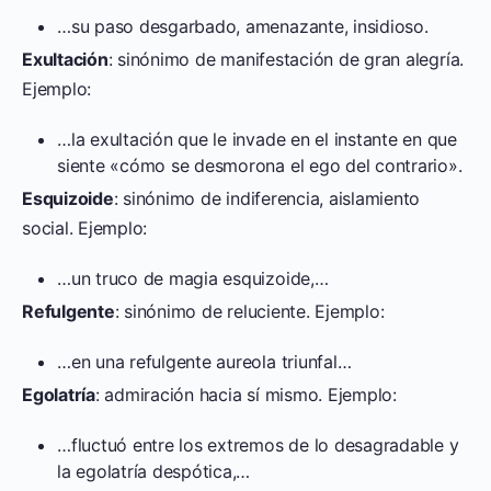
…su paso desgarbado, amenazante, insidioso.
Exultación
: sinónimo de manifestación de gran alegría.
Ejemplo:
…la exultación que le invade en el instante en que
siente «cómo se desmorona el ego del contrario».
Esquizoide
: sinónimo de indiferencia, aislamiento
social. Ejemplo:
…un truco de magia esquizoide,…
Refulgente
: sinónimo de reluciente. Ejemplo:
…en una refulgente aureola triunfal…
Egolatría
: admiración hacia sí mismo. Ejemplo:
…fluctuó entre los extremos de lo desagradable y
la egolatría despótica,…