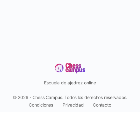
Escuela de ajedrez online
© 2026 - Chess Campus. Todos los derechos reservados.
Condiciones
Privacidad
Contacto
Pago seguro con