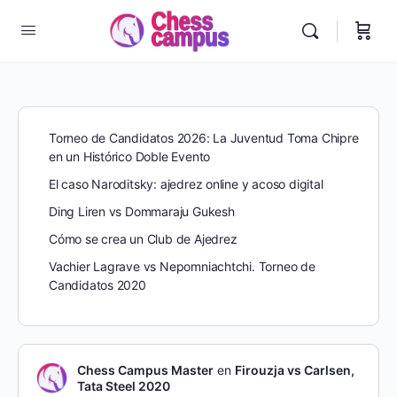
Torneo de Candidatos 2026: La Juventud Toma Chipre
en un Histórico Doble Evento
El caso Naroditsky: ajedrez online y acoso digital
Ding Liren vs Dommaraju Gukesh
Cómo se crea un Club de Ajedrez
Vachier Lagrave vs Nepomniachtchi. Torneo de
Candidatos 2020
Chess Campus Master
en
Firouzja vs Carlsen,
Tata Steel 2020