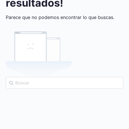
resultados!
Parece que no podemos encontrar lo que buscas.
Buscar: