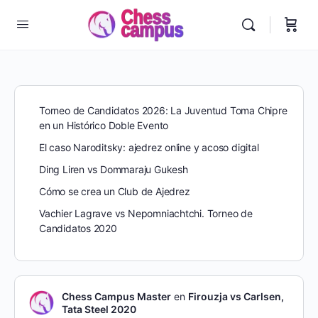
Torneo de Candidatos 2026: La Juventud Toma Chipre
en un Histórico Doble Evento
El caso Naroditsky: ajedrez online y acoso digital
Ding Liren vs Dommaraju Gukesh
Cómo se crea un Club de Ajedrez
Vachier Lagrave vs Nepomniachtchi. Torneo de
Candidatos 2020
Chess Campus Master
en
Firouzja vs Carlsen,
Tata Steel 2020