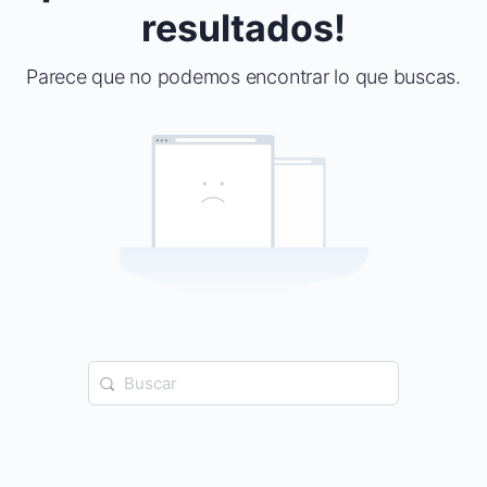
resultados!
Parece que no podemos encontrar lo que buscas.
Buscar: