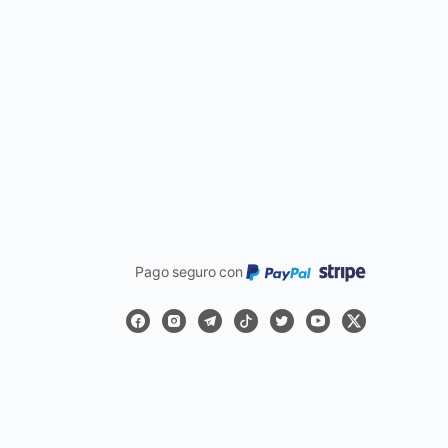
Pago seguro con