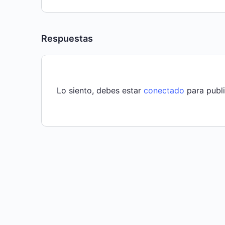
Respuestas
Lo siento, debes estar
conectado
para publi