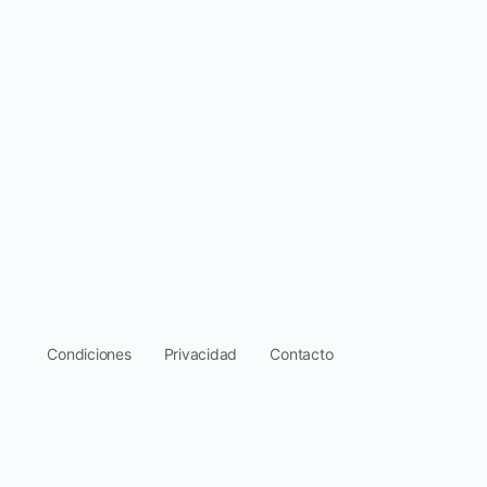
.
Condiciones
Privacidad
Contacto