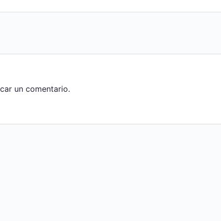
car un comentario.