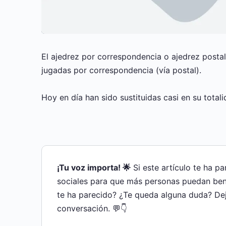
El ajedrez por correspondencia o ajedrez postal
jugadas por correspondencia (vía postal).
Hoy en día han sido sustituidas casi en su total
¡Tu voz importa! 🌟
Si este artículo te ha p
sociales para que más personas puedan bene
te ha parecido? ¿Te queda alguna duda? De
conversación. 💬👇