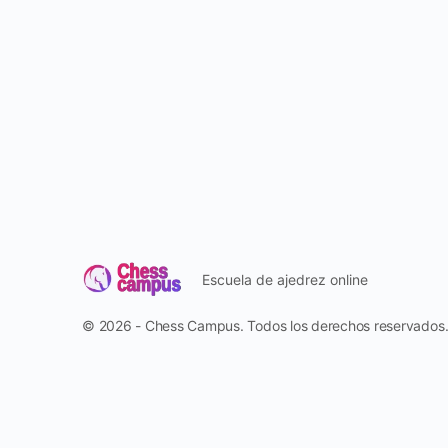
Escuela de ajedrez online
© 2026 - Chess Campus. Todos los derechos reservados