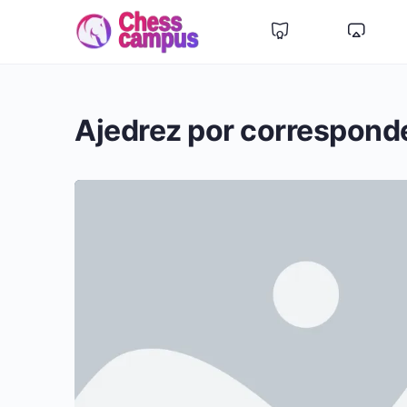
Ajedrez por correspond