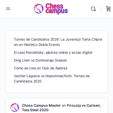
Torneo de Candidatos 2026: La Juventud Toma Chipre
en un Histórico Doble Evento
El caso Naroditsky: ajedrez online y acoso digital
Ding Liren vs Dommaraju Gukesh
Cómo se crea un Club de Ajedrez
Vachier Lagrave vs Nepomniachtchi. Torneo de
Candidatos 2020
Chess Campus Master
en
Firouzja vs Carlsen,
Tata Steel 2020