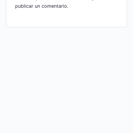
publicar un comentario.