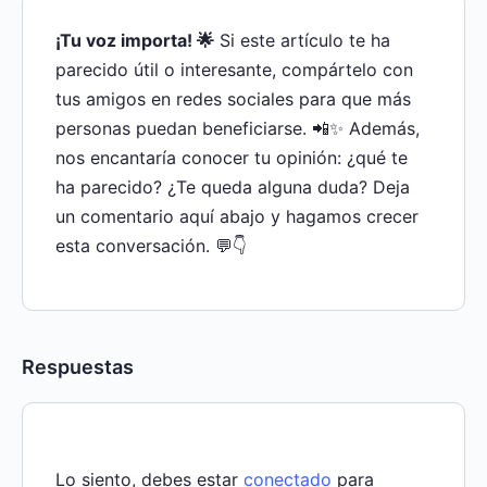
¡Tu voz importa! 🌟
Si este artículo te ha
parecido útil o interesante, compártelo con
tus amigos en redes sociales para que más
personas puedan beneficiarse. 📲✨ Además,
nos encantaría conocer tu opinión: ¿qué te
ha parecido? ¿Te queda alguna duda? Deja
un comentario aquí abajo y hagamos crecer
esta conversación. 💬👇
Respuestas
Lo siento, debes estar
conectado
para