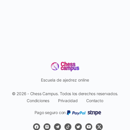
Escuela de ajedrez online
© 2026 - Chess Campus. Todos los derechos reservados.
Condiciones
Privacidad
Contacto
Pago seguro con