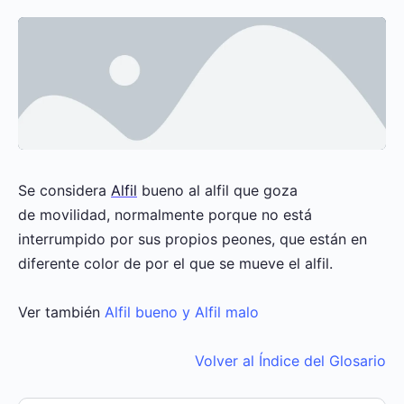
Se considera
Alfil
bueno al alfil que goza
de movilidad, normalmente porque no está
interrumpido por sus propios peones, que están en
diferente color de por el que se mueve el alfil.
Ver también
Alfil bueno y Alfil malo
Volver al Índice del Glosario