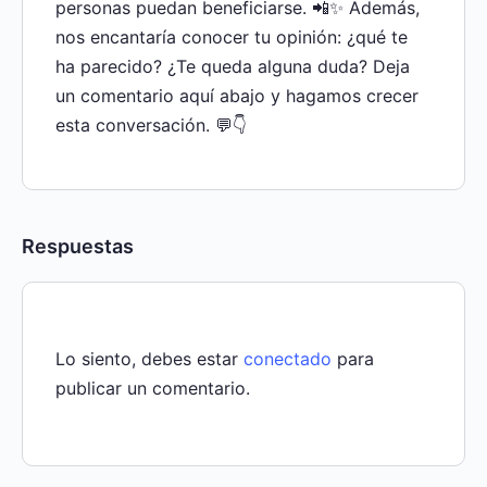
personas puedan beneficiarse. 📲✨ Además,
nos encantaría conocer tu opinión: ¿qué te
ha parecido? ¿Te queda alguna duda? Deja
un comentario aquí abajo y hagamos crecer
esta conversación. 💬👇
Respuestas
Lo siento, debes estar
conectado
para
publicar un comentario.