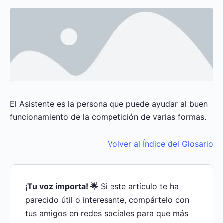
El Asistente es la persona que puede ayudar al buen
funcionamiento de la competición de varias formas.
Volver al Índice del Glosario
¡Tu voz importa! 🌟
Si este artículo te ha
parecido útil o interesante, compártelo con
tus amigos en redes sociales para que más