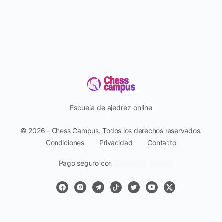
Escuela de ajedrez online
© 2026 - Chess Campus. Todos los derechos reservados.
Condiciones
Privacidad
Contacto
Pago seguro con