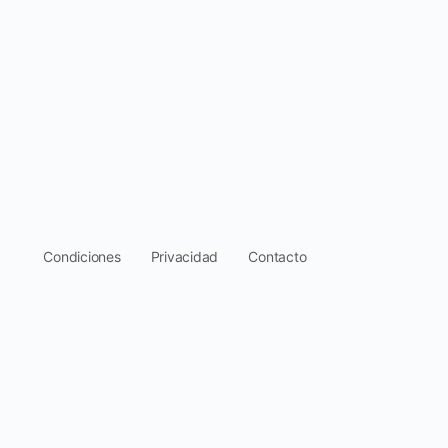
.
Condiciones
Privacidad
Contacto