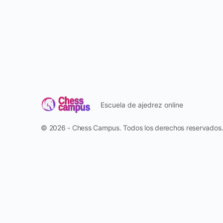
Escuela de ajedrez online
© 2026 - Chess Campus. Todos los derechos reservados