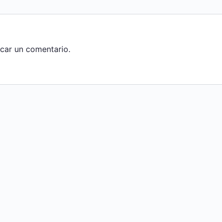
car un comentario.