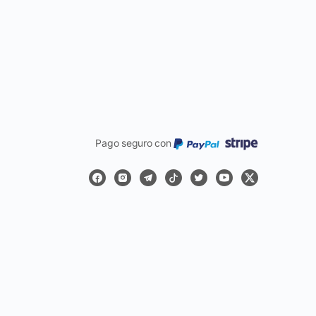
Pago seguro con