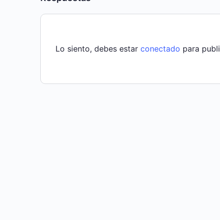
Lo siento, debes estar
conectado
para publi