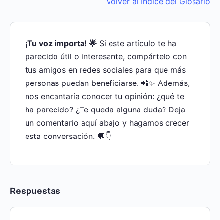
Volver al Índice del Glosario
¡Tu voz importa! 🌟
Si este artículo te ha
parecido útil o interesante, compártelo con
tus amigos en redes sociales para que más
personas puedan beneficiarse. 📲✨ Además,
nos encantaría conocer tu opinión: ¿qué te
ha parecido? ¿Te queda alguna duda? Deja
un comentario aquí abajo y hagamos crecer
esta conversación. 💬👇
Respuestas