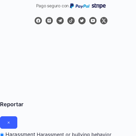
Pago seguro con
Reportar
Harassment
Harassment or bullying behavior