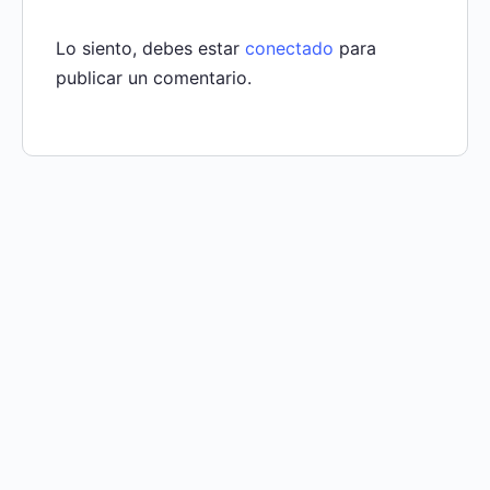
Lo siento, debes estar
conectado
para
publicar un comentario.