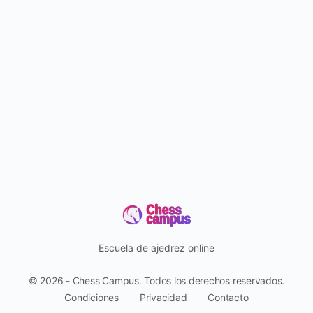
Escuela de ajedrez online
© 2026 - Chess Campus. Todos los derechos reservados.
Condiciones
Privacidad
Contacto