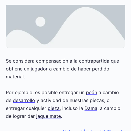
Se considera compensación a la contrapartida que
obtiene un
jugador
a cambio de haber perdido
material.
Por ejemplo, es posible entregar un
peón
a cambio
de
desarrollo
y actividad de nuestras piezas, o
entregar cualquier
pieza
, incluso la
Dama
, a cambio
de lograr dar
jaque mate
.