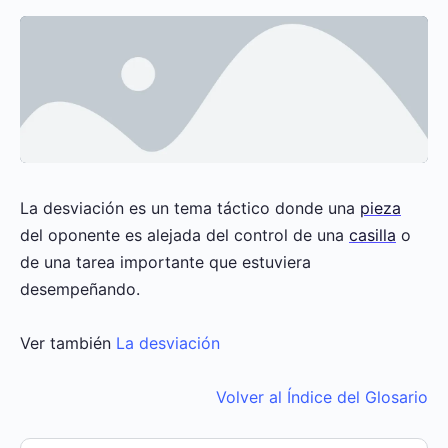
La desviación es un tema táctico donde una
pieza
del oponente es alejada del control de una
casilla
o
de una tarea importante que estuviera
desempeñando.
Ver también
La desviación
Volver al Índice del Glosario