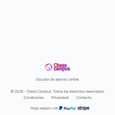
Escuela de ajedrez online
© 2026 - Chess Campus. Todos los derechos reservados.
Condiciones
Privacidad
Contacto
Pago seguro con