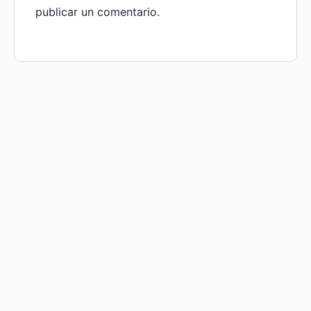
publicar un comentario.