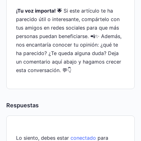
¡Tu voz importa! 🌟
Si este artículo te ha
parecido útil o interesante, compártelo con
tus amigos en redes sociales para que más
personas puedan beneficiarse. 📲✨ Además,
nos encantaría conocer tu opinión: ¿qué te
ha parecido? ¿Te queda alguna duda? Deja
un comentario aquí abajo y hagamos crecer
esta conversación. 💬👇
Respuestas
Lo siento, debes estar
conectado
para