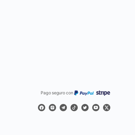
Pago seguro con