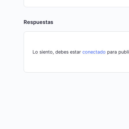
Respuestas
Lo siento, debes estar
conectado
para publi