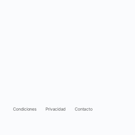
.
Condiciones
Privacidad
Contacto