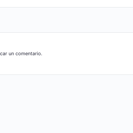
car un comentario.