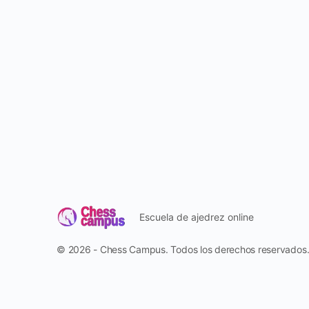
Escuela de ajedrez online
© 2026 - Chess Campus. Todos los derechos reservados