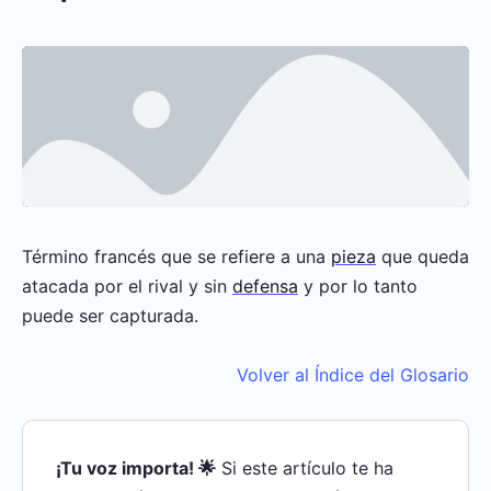
Término francés que se refiere a una
pieza
que queda
atacada por el rival y sin
defensa
y por lo tanto
puede ser capturada.
Volver al Índice del Glosario
¡Tu voz importa! 🌟
Si este artículo te ha