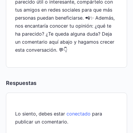
parecido útil o interesante, compártelo con
tus amigos en redes sociales para que más
personas puedan beneficiarse. 📲✨ Además,
nos encantaría conocer tu opinión: ¿qué te
ha parecido? ¿Te queda alguna duda? Deja
un comentario aquí abajo y hagamos crecer
esta conversación. 💬👇
Respuestas
Lo siento, debes estar
conectado
para
publicar un comentario.