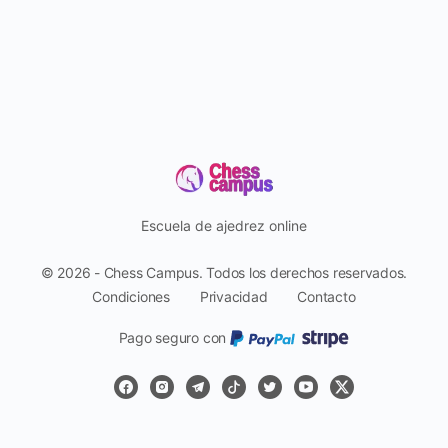
Escuela de ajedrez online
© 2026 - Chess Campus. Todos los derechos reservados.
Condiciones
Privacidad
Contacto
Pago seguro con