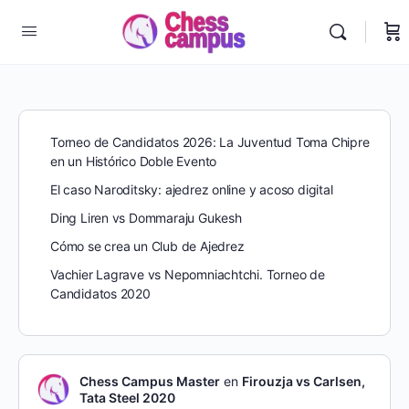
Torneo de Candidatos 2026: La Juventud Toma Chipre
en un Histórico Doble Evento
El caso Naroditsky: ajedrez online y acoso digital
Ding Liren vs Dommaraju Gukesh
Cómo se crea un Club de Ajedrez
Vachier Lagrave vs Nepomniachtchi. Torneo de
Candidatos 2020
Chess Campus Master
en
Firouzja vs Carlsen,
Tata Steel 2020