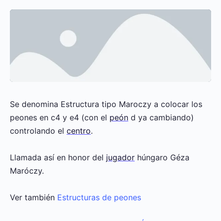
Se denomina Estructura tipo Maroczy a colocar los
peones en c4 y e4 (con el
peón
d ya cambiando)
controlando el
centro
.
Llamada así en honor del
jugador
húngaro Géza
Maróczy.
Ver también
Estructuras de peones