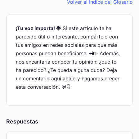
Volver al Índice del Glosario
¡Tu voz importa! 🌟
Si este artículo te ha
parecido útil o interesante, compártelo con
tus amigos en redes sociales para que más
personas puedan beneficiarse. 📲✨ Además,
nos encantaría conocer tu opinión: ¿qué te
ha parecido? ¿Te queda alguna duda? Deja
un comentario aquí abajo y hagamos crecer
esta conversación. 💬👇
Respuestas