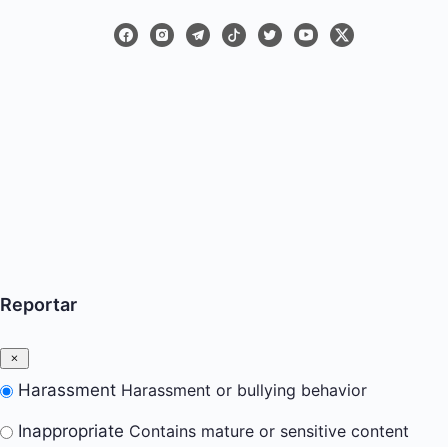
Reportar
Harassment
Harassment or bullying behavior
Inappropriate
Contains mature or sensitive content