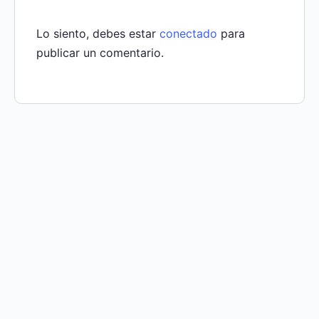
Lo siento, debes estar
conectado
para
publicar un comentario.