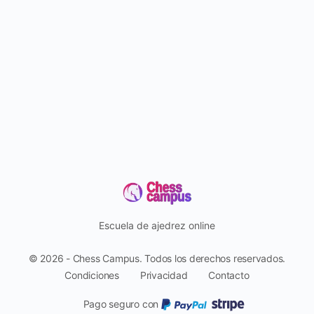
Escuela de ajedrez online
© 2026 - Chess Campus. Todos los derechos reservados.
Condiciones
Privacidad
Contacto
Pago seguro con