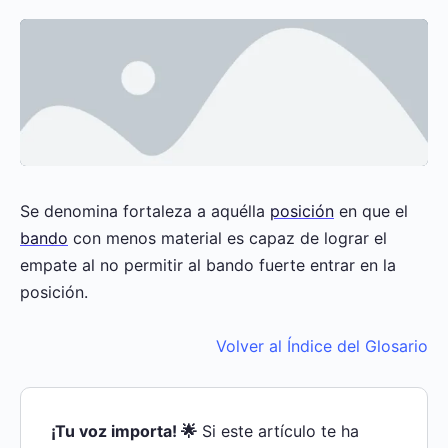
Se denomina fortaleza a aquélla
posición
en que el
bando
con menos material es capaz de lograr el
empate al no permitir al bando fuerte entrar en la
posición.
Volver al Índice del Glosario
¡Tu voz importa! 🌟
Si este artículo te ha