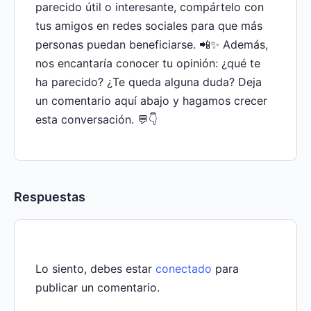
parecido útil o interesante, compártelo con
tus amigos en redes sociales para que más
personas puedan beneficiarse. 📲✨ Además,
nos encantaría conocer tu opinión: ¿qué te
ha parecido? ¿Te queda alguna duda? Deja
un comentario aquí abajo y hagamos crecer
esta conversación. 💬👇
Respuestas
Lo siento, debes estar
conectado
para
publicar un comentario.