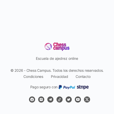
Escuela de ajedrez online
© 2026 - Chess Campus. Todos los derechos reservados.
Condiciones
Privacidad
Contacto
Pago seguro con