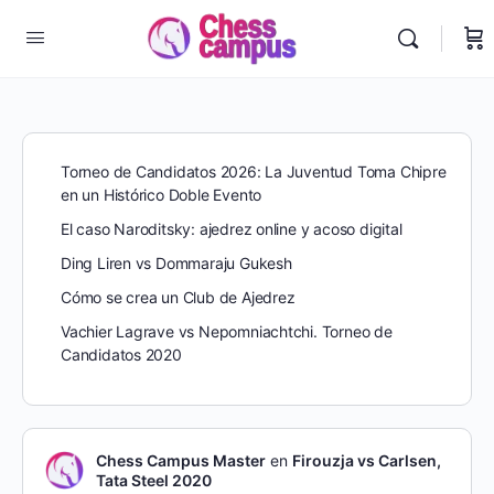
Torneo de Candidatos 2026: La Juventud Toma Chipre
en un Histórico Doble Evento
El caso Naroditsky: ajedrez online y acoso digital
Ding Liren vs Dommaraju Gukesh
Cómo se crea un Club de Ajedrez
Vachier Lagrave vs Nepomniachtchi. Torneo de
Candidatos 2020
Chess Campus Master
en
Firouzja vs Carlsen,
Tata Steel 2020