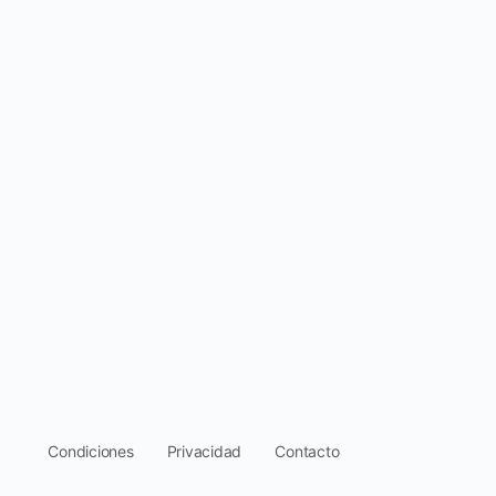
.
Condiciones
Privacidad
Contacto