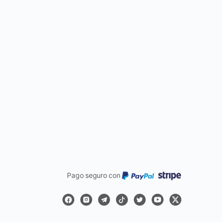
Pago seguro con