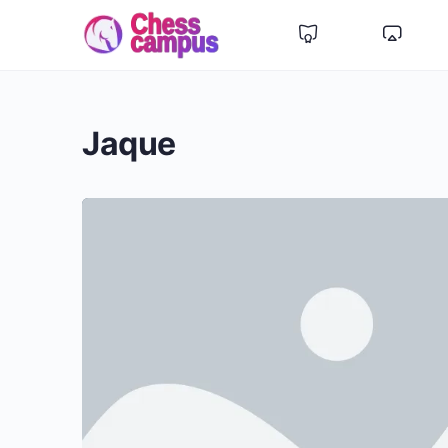
Jaque