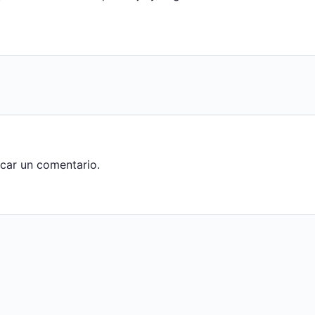
car un comentario.