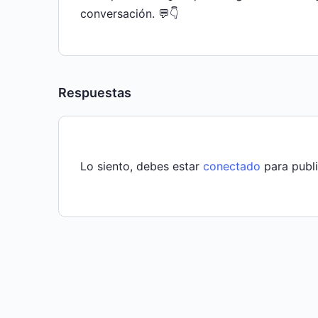
conversación. 💬👇
Respuestas
Lo siento, debes estar
conectado
para publi