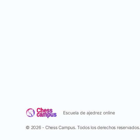
Escuela de ajedrez online
© 2026 - Chess Campus. Todos los derechos reservados