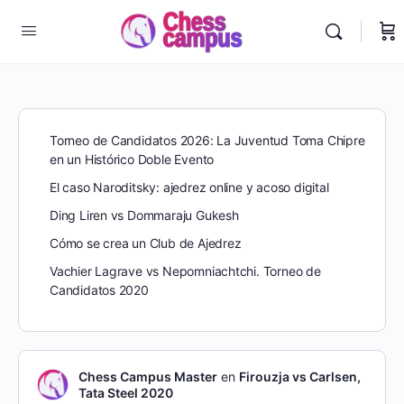
Torneo de Candidatos 2026: La Juventud Toma Chipre
en un Histórico Doble Evento
El caso Naroditsky: ajedrez online y acoso digital
Ding Liren vs Dommaraju Gukesh
Cómo se crea un Club de Ajedrez
Vachier Lagrave vs Nepomniachtchi. Torneo de
Candidatos 2020
Chess Campus Master
en
Firouzja vs Carlsen,
Tata Steel 2020