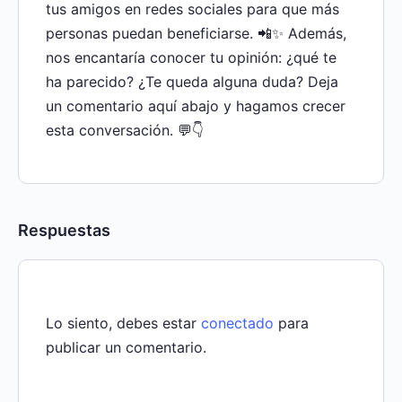
tus amigos en redes sociales para que más
personas puedan beneficiarse. 📲✨ Además,
nos encantaría conocer tu opinión: ¿qué te
ha parecido? ¿Te queda alguna duda? Deja
un comentario aquí abajo y hagamos crecer
esta conversación. 💬👇
Respuestas
Lo siento, debes estar
conectado
para
publicar un comentario.