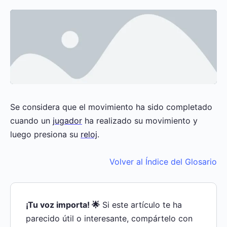
Se considera que el movimiento ha sido completado
cuando un
jugador
ha realizado su movimiento y
luego presiona su
reloj
.
Volver al Índice del Glosario
¡Tu voz importa! 🌟
Si este artículo te ha
parecido útil o interesante, compártelo con