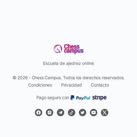
Escuela de ajedrez online
© 2026 - Chess Campus. Todos los derechos reservados.
Condiciones
Privacidad
Contacto
Pago seguro con