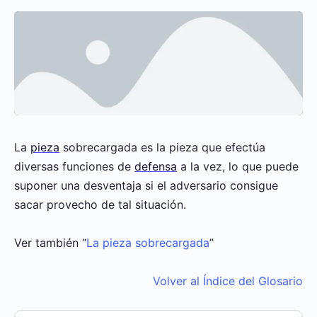
La
pieza
sobrecargada es la pieza que efectúa
diversas funciones de
defensa
a la vez, lo que puede
suponer una desventaja si el adversario consigue
sacar provecho de tal situación.
Ver también “
La pieza sobrecargada
”
Volver al Índice del Glosario