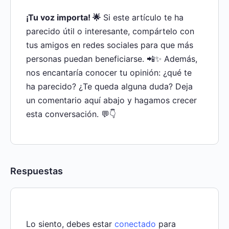
¡Tu voz importa! 🌟
Si este artículo te ha
parecido útil o interesante, compártelo con
tus amigos en redes sociales para que más
personas puedan beneficiarse. 📲✨ Además,
nos encantaría conocer tu opinión: ¿qué te
ha parecido? ¿Te queda alguna duda? Deja
un comentario aquí abajo y hagamos crecer
esta conversación. 💬👇
Respuestas
Lo siento, debes estar
conectado
para