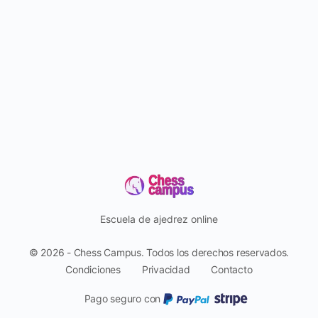
Escuela de ajedrez online
© 2026 - Chess Campus. Todos los derechos reservados.
Condiciones
Privacidad
Contacto
Pago seguro con