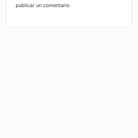
publicar un comentario.