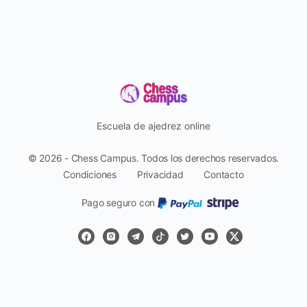
Escuela de ajedrez online
© 2026 - Chess Campus. Todos los derechos reservados.
Condiciones
Privacidad
Contacto
Pago seguro con