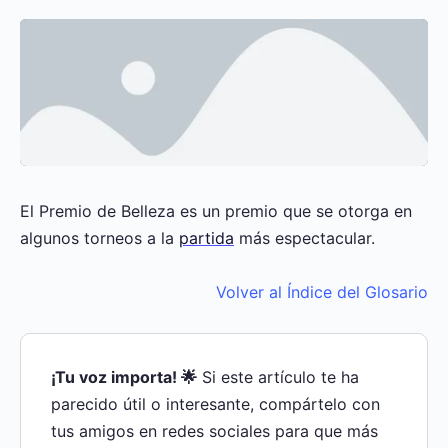
El Premio de Belleza es un premio que se otorga en
algunos torneos a la
partida
más espectacular.
Volver al Índice del Glosario
¡Tu voz importa! 🌟
Si este artículo te ha
parecido útil o interesante, compártelo con
tus amigos en redes sociales para que más