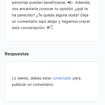
personas puedan beneficiarse. 📲✨ Además,
nos encantaría conocer tu opinión: ¿qué te
ha parecido? ¿Te queda alguna duda? Deja
un comentario aquí abajo y hagamos crecer
esta conversación. 💬👇
Respuestas
Lo siento, debes estar
conectado
para
publicar un comentario.