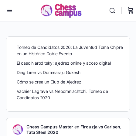
Torneo de Candidatos 2026: La Juventud Toma Chipre
en un Histórico Doble Evento
El caso Naroditsky: ajedrez online y acoso digital
Ding Liren vs Dommaraju Gukesh
Cómo se crea un Club de Ajedrez
Vachier Lagrave vs Nepomniachtchi. Torneo de
Candidatos 2020
Chess Campus Master
en
Firouzja vs Carlsen,
Tata Steel 2020