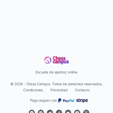
Escuela de ajedrez online
© 2026 - Chess Campus. Todos los derechos reservados.
Condiciones
Privacidad
Contacto
Pago seguro con