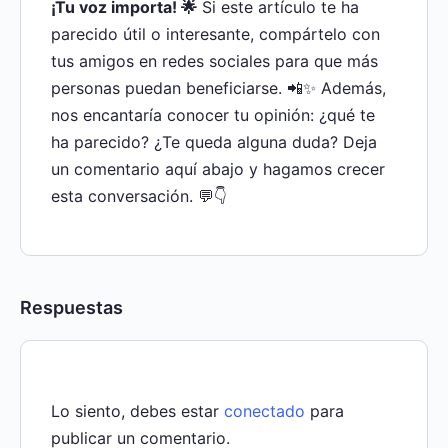
¡Tu voz importa! 🌟
Si este artículo te ha
parecido útil o interesante, compártelo con
tus amigos en redes sociales para que más
personas puedan beneficiarse. 📲✨ Además,
nos encantaría conocer tu opinión: ¿qué te
ha parecido? ¿Te queda alguna duda? Deja
un comentario aquí abajo y hagamos crecer
esta conversación. 💬👇
Respuestas
Lo siento, debes estar
conectado
para
publicar un comentario.