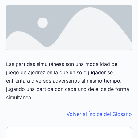
Las partidas simultáneas son una modalidad del
juego de ajedrez en la que un solo
jugador
se
enfrenta a diversos adversarios al mismo
tiempo
,
jugando una
partida
con cada uno de ellos de forma
simultánea.
Volver al Índice del Glosario