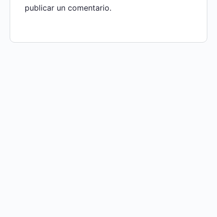
publicar un comentario.