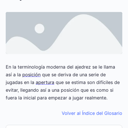
En la terminología moderna del ajedrez se le llama
así a la
posición
que se deriva de una serie de
jugadas en la
apertura
que se estima son difíciles de
evitar, llegando así a una posición que es como si
fuera la inicial para empezar a jugar realmente.
Volver al Índice del Glosario