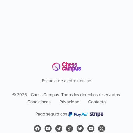
Escuela de ajedrez online
© 2026 - Chess Campus. Todos los derechos reservados.
Condiciones
Privacidad
Contacto
Pago seguro con