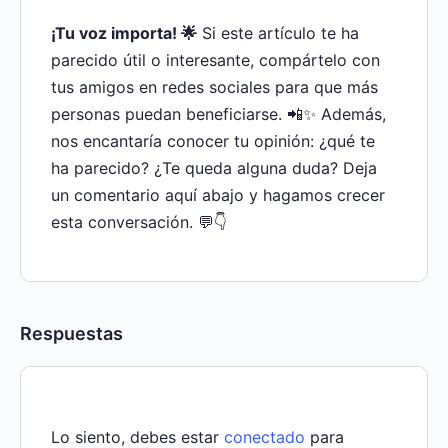
¡Tu voz importa! 🌟
Si este artículo te ha
parecido útil o interesante, compártelo con
tus amigos en redes sociales para que más
personas puedan beneficiarse. 📲✨ Además,
nos encantaría conocer tu opinión: ¿qué te
ha parecido? ¿Te queda alguna duda? Deja
un comentario aquí abajo y hagamos crecer
esta conversación. 💬👇
Respuestas
Lo siento, debes estar
conectado
para