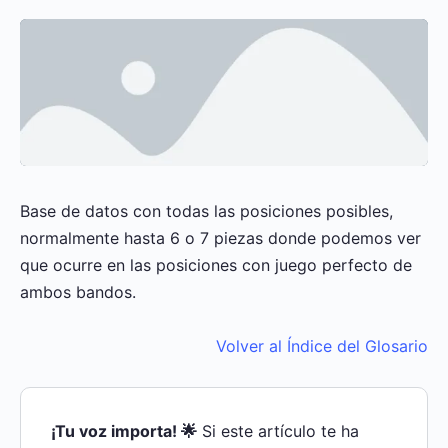
Base de datos con todas las posiciones posibles,
normalmente hasta 6 o 7 piezas donde podemos ver
que ocurre en las posiciones con juego perfecto de
ambos bandos.
Volver al Índice del Glosario
¡Tu voz importa! 🌟
Si este artículo te ha