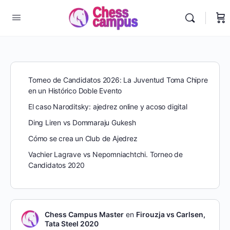
Torneo de Candidatos 2026: La Juventud Toma Chipre
en un Histórico Doble Evento
El caso Naroditsky: ajedrez online y acoso digital
Ding Liren vs Dommaraju Gukesh
Cómo se crea un Club de Ajedrez
Vachier Lagrave vs Nepomniachtchi. Torneo de
Candidatos 2020
Chess Campus Master
en
Firouzja vs Carlsen,
Tata Steel 2020