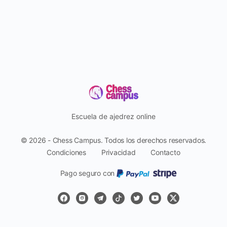
Escuela de ajedrez online
© 2026 - Chess Campus. Todos los derechos reservados.
Condiciones
Privacidad
Contacto
Pago seguro con