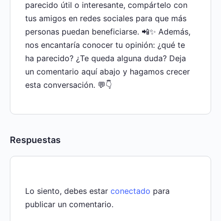
parecido útil o interesante, compártelo con
tus amigos en redes sociales para que más
personas puedan beneficiarse. 📲✨ Además,
nos encantaría conocer tu opinión: ¿qué te
ha parecido? ¿Te queda alguna duda? Deja
un comentario aquí abajo y hagamos crecer
esta conversación. 💬👇
Respuestas
Lo siento, debes estar
conectado
para
publicar un comentario.