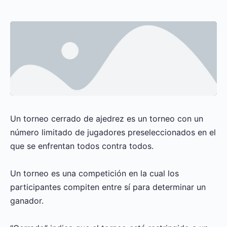
Un torneo cerrado de ajedrez es un torneo con un
número limitado de jugadores preseleccionados en el
que se enfrentan todos contra todos.
Un torneo es una competición en la cual los
participantes compiten entre sí para determinar un
ganador.