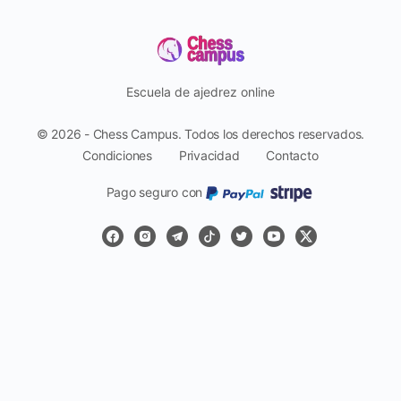
Escuela de ajedrez online
© 2026 - Chess Campus. Todos los derechos reservados.
Condiciones
Privacidad
Contacto
Pago seguro con