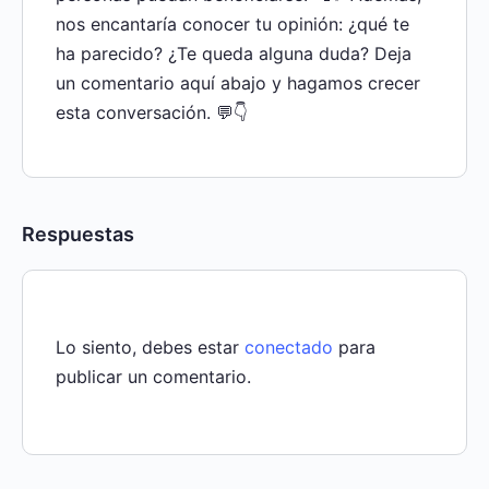
nos encantaría conocer tu opinión: ¿qué te
ha parecido? ¿Te queda alguna duda? Deja
un comentario aquí abajo y hagamos crecer
esta conversación. 💬👇
Respuestas
Lo siento, debes estar
conectado
para
publicar un comentario.