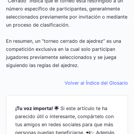
“Cerrado” indica que el torneo está restringido a un
número específico de participantes, generalmente
seleccionados previamente por invitación o mediante
un proceso de clasificación.
En resumen, un “torneo cerrado de ajedrez” es una
competición exclusiva en la cual solo participan
jugadores previamente seleccionados y se juega
siguiendo las reglas del ajedrez.
Volver al Índice del Glosario
¡Tu voz importa! 🌟
Si este artículo te ha
parecido útil o interesante, compártelo con
tus amigos en redes sociales para que más
personas puedan beneficiarse. 📲✨ Además,